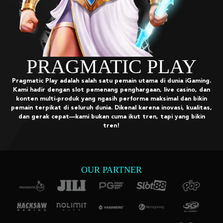
ATIC PLAY
lah satu pemain utama di dunia iGaming.
pemenang penghargaan, live casino, dan
ng ngasih performa maksimal dan bikin
 dunia. Dikenal karena inovasi, kualitas,
ukan cuma ikut tren, tapi yang bikin
tren!
OUR PARTNER