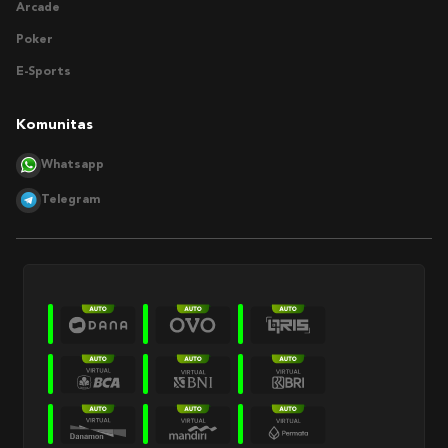
Arcade
Poker
E-Sports
Komunitas
Whatsapp
Telegram