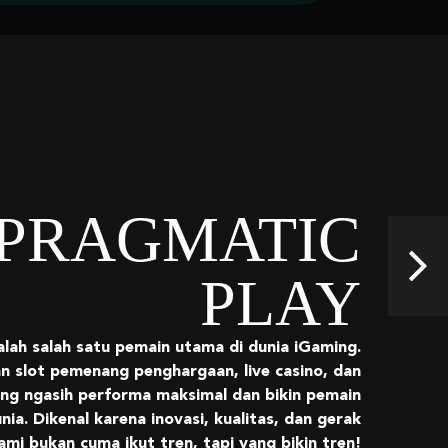
JILI
Nex
k menciptakan permainan terbaik dan orisinal
nggulan dan inovasi, yang merupakan nilai inti
 slot video online yang menarik dan permainan
ada di depan persaingan, dan merilis permainan
inovatif.