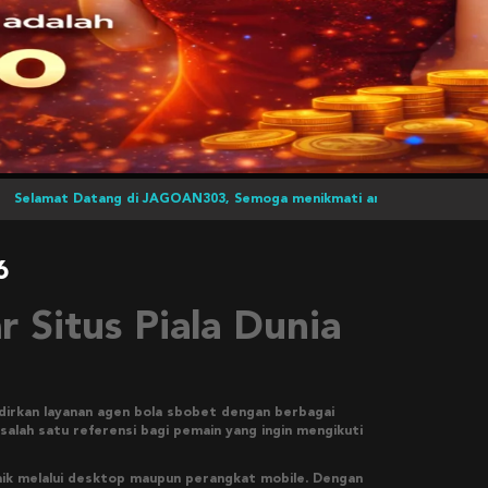
t Datang di JAGOAN303, Semoga menikmati artikel yang kami buat ini 
6
Situs Piala Dunia
hadirkan layanan agen bola sbobet dengan berbagai
 salah satu referensi bagi pemain yang ingin mengikuti
 melalui desktop maupun perangkat mobile. Dengan