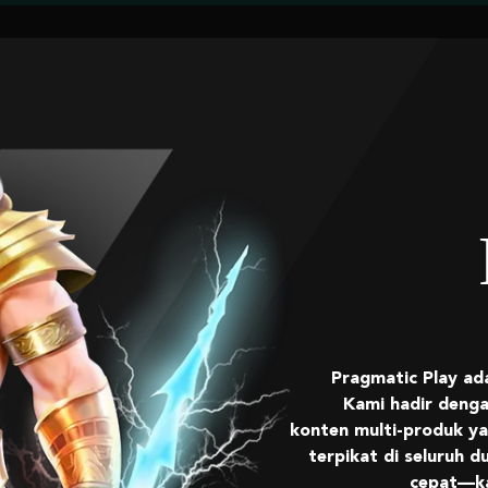
Kami berkomitmen untu
dalam mencapai keu
kami. Kami merancang
memancing, selalu ber