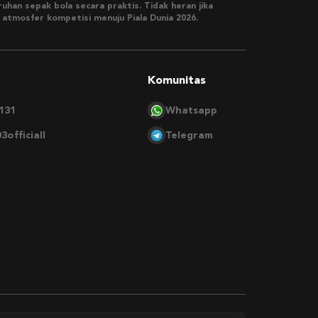
uhan sepak bola secara praktis. Tidak heran jika
atmosfer kompetisi menuju Piala Dunia 2026.
Komunitas
131
Whatsapp
officiall
Telegram