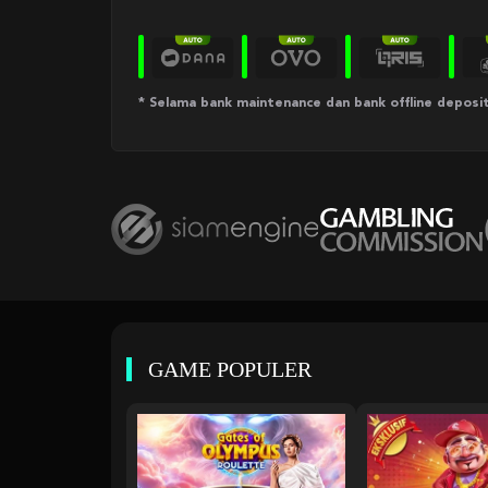
* Selama bank maintenance dan bank offline deposi
GAME POPULER