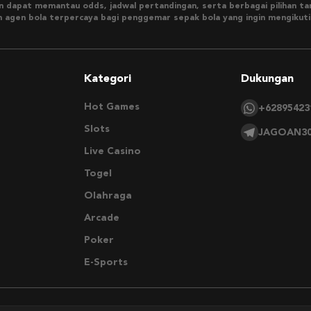
n dapat memantau odds, jadwal pertandingan, serta berbagai pilihan tar
 agen bola terpercaya bagi penggemar sepak bola yang ingin mengikuti 
Kategori
Dukungan
Hot Games
+62895423
Slots
JAGOAN303
Live Casino
Togel
Olahraga
Arcade
Poker
E-Sports