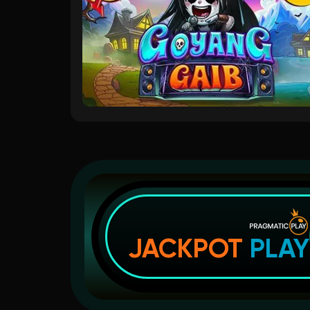
JACKPOT
PLAY