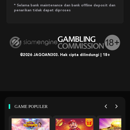
* Selama bank maintenance dan bank offline deposit dan
penarikan tidak dapat diproses
©2026 JAGOAN303. Hak cipta dilindungi | 18+
GAME POPULER