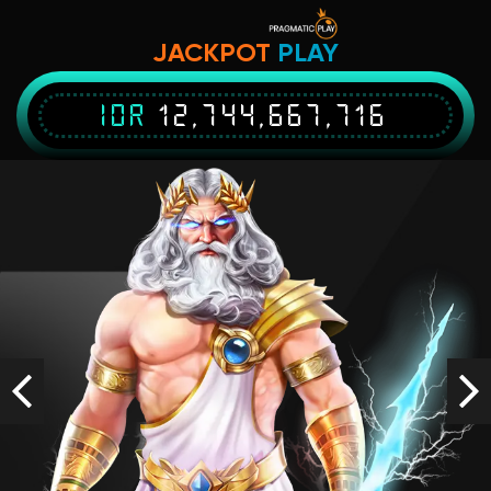
JACKPOT
PLAY
IDR
12,744,667,716
Previous
Ne