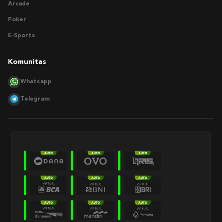
Arcade
Poker
E-Sports
Komunitas
Whatsapp
Telegram