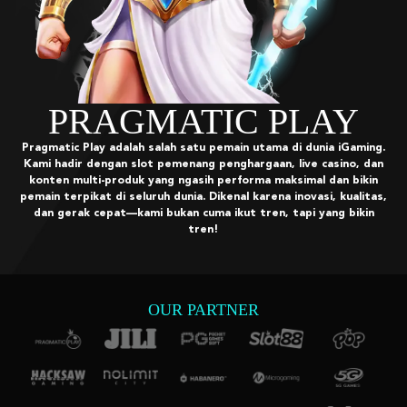
ATIC PLAY
lah satu pemain utama di dunia iGaming.
pemenang penghargaan, live casino, dan
ng ngasih performa maksimal dan bikin
 dunia. Dikenal karena inovasi, kualitas,
ukan cuma ikut tren, tapi yang bikin
tren!
OUR PARTNER