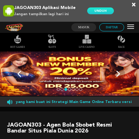
×
JAGOAN303 Aplikasi Mobile
UNDUH
Jangan tampilkan lagi hari ini
MASUK
DAFTAR
HOT GAMES
SLOTS
LIVE CASINO
RACE
ikel yang kami buat ini Strategi Main Game Online Terbaru versi McGu
JAGOAN303 - Agen Bola Sbobet Resmi
Bandar Situs Piala Dunia 2026