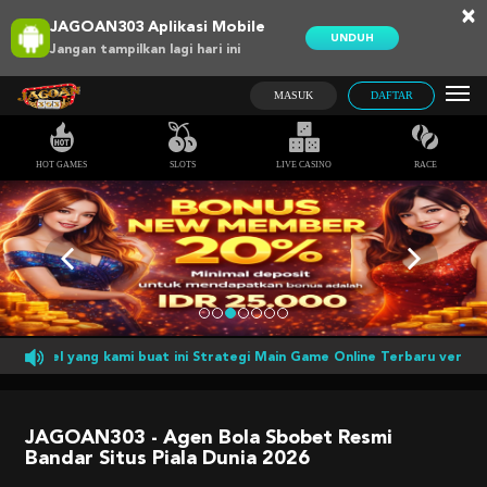
×
JAGOAN303 Aplikasi Mobile
UNDUH
Jangan tampilkan lagi hari ini
MASUK
DAFTAR
HOT GAMES
SLOTS
LIVE CASINO
RACE
tikel yang kami buat ini Strategi Main Game Online Terbaru versi Mc
JAGOAN303 - Agen Bola Sbobet Resmi
Bandar Situs Piala Dunia 2026