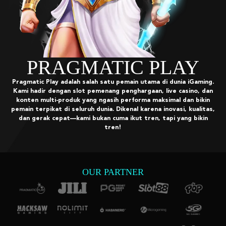
IC PLAY
emain utama di dunia iGaming.
enghargaan, live casino, dan
performa maksimal dan bikin
enal karena inovasi, kualitas,
ikut tren, tapi yang bikin
OUR PARTNER