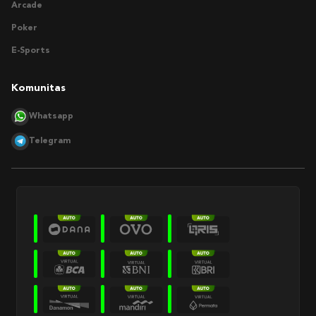
Arcade
Poker
E-Sports
Komunitas
Whatsapp
Telegram