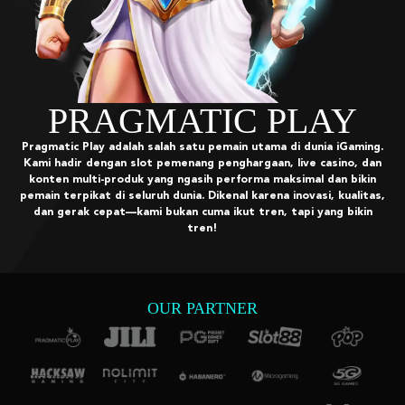
ATIC PLAY
lah satu pemain utama di dunia iGaming.
pemenang penghargaan, live casino, dan
ng ngasih performa maksimal dan bikin
 dunia. Dikenal karena inovasi, kualitas,
ukan cuma ikut tren, tapi yang bikin
tren!
OUR PARTNER