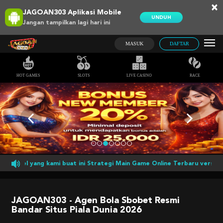
×
JAGOAN303 Aplikasi Mobile
UNDUH
Jangan tampilkan lagi hari ini
MASUK
DAFTAR
HOT GAMES
SLOTS
LIVE CASINO
RACE
tikel yang kami buat ini Strategi Main Game Online Terbaru versi Mc
JAGOAN303 - Agen Bola Sbobet Resmi
Bandar Situs Piala Dunia 2026