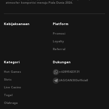
atmosfer kompetisi menuju Piala Dunia 2026.
Kebijaksanaan
Platform
Promosi
Loyalty
Referral
Kategori
Dukungan
Hot Games
+62895423131
Slots
JAGOAN303officiall
Live Casino
Togel
Olahraga