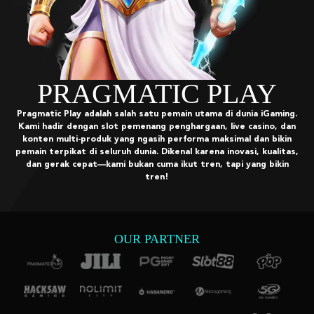
C PLAY
n utama di dunia iGaming.
argaan, live casino, dan
orma maksimal dan bikin
l karena inovasi, kualitas,
t tren, tapi yang bikin
OUR PARTNER