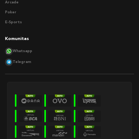
Arcade
Poker
E-Sports
Komunitas
Whatsapp
Telegram