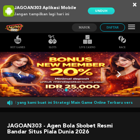
×
JAGOAN303 Aplikasi Mobile
UNDUH
Jangan tampilkan lagi hari ini
MASUK
DAFTAR
HOT GAMES
SLOTS
LIVE CASINO
RACE
ikel yang kami buat ini Strategi Main Game Online Terbaru versi McG
JAGOAN303 - Agen Bola Sbobet Resmi
Bandar Situs Piala Dunia 2026