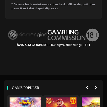
* Selama bank maintenance dan bank offline deposit dan
penarikan tidak dapat diproses
©2026 JAGOAN303. Hak cipta dilindungi | 18+
GAME POPULER