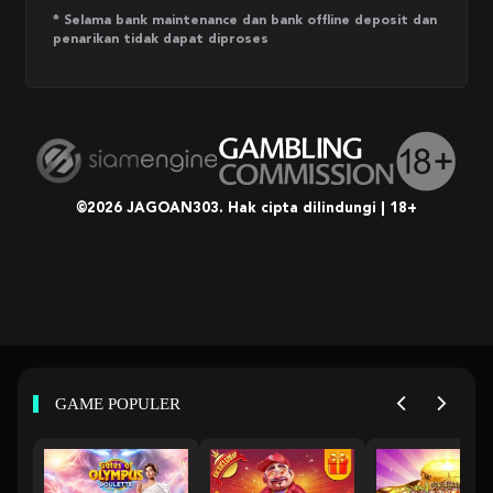
* Selama bank maintenance dan bank offline deposit dan
penarikan tidak dapat diproses
©2026 JAGOAN303. Hak cipta dilindungi | 18+
GAME POPULER