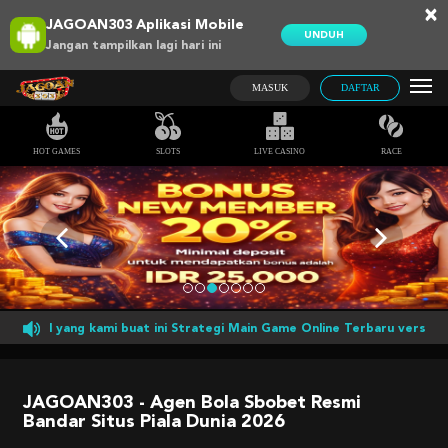
×
JAGOAN303 Aplikasi Mobile
UNDUH
Jangan tampilkan lagi hari ini
MASUK
DAFTAR
HOT GAMES
SLOTS
LIVE CASINO
RACE
ikel yang kami buat ini Strategi Main Game Online Terbaru versi McG
JAGOAN303 - Agen Bola Sbobet Resmi
Bandar Situs Piala Dunia 2026