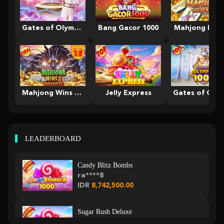
Gates of Olympus Roulette
Bang Gacor 1000
Mahjong Leg
Mahjong Wins 3 – Black Scatter
Jelly Express
LEADERBOARD
Candy Blitz Bombs
ra****8
IDR
8,742,500.00
Sugar Rush Deluxe
di****3