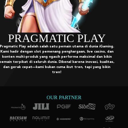
Kami berkomitmen untuk 
orisinal dalam mencapai ke
nilai inti kami. Kami meranc
permainan memancing, sel
merilis 
OUR PARTNER