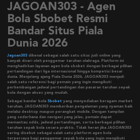
JAGOAN303 - Agen
Bola Sbobet Resmi
Bandar Situs Piala
Dunia 2026
Jagoan303
dikenal sebagai salah satu situs judi online yang
banyak dicari oleh penggemar taruhan olahraga. Platform ini
menghadirkan layanan agen bola sbobet dengan berbagai pilihan
pertandingan dari liga internasional hingga kompetisi besar
dunia. Menjelang ajang Piala Dunia 2026, JAGOAN303 menjadi
salah satu referensi bagi pemain yang ingin mengikuti
perkembangan jadwal pertandingan dan pasaran taruhan sepak
bola dengan akses yang mudah.
Sebagai bandar bola
Sbobet
yang menyediakan beragam market
taruhan, JAGOAN303 memberikan pengalaman yang nyaman baik
melalui desktop maupun perangkat mobile. Dengan tampilan
yang sederhana dan navigasi yang jelas, pemain dapat
memantau odds, jadwal pertandingan, serta berbagai pilihan
taruhan sepak bola secara praktis. Tidak heran jika JAGOAN303
sering disebut sebagai salah satu platform agen bola
terpercaya bagi penggemar sepak bola yang ingin mengikuti