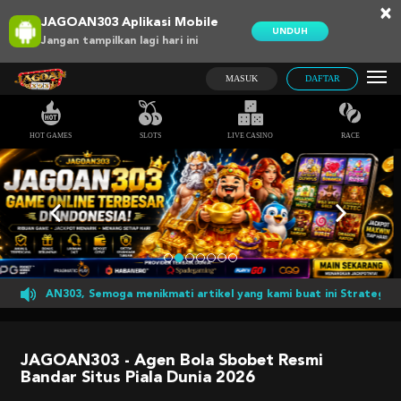
×
JAGOAN303 Aplikasi Mobile
UNDUH
Jangan tampilkan lagi hari ini
MASUK
DAFTAR
HOT GAMES
SLOTS
LIVE CASINO
RACE
 JAGOAN303, Semoga menikmati artikel yang kami buat ini Strategi Mai
JAGOAN303 - Agen Bola Sbobet Resmi
Bandar Situs Piala Dunia 2026