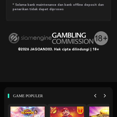
* Selama bank maintenance dan bank offline deposit dan
penarikan tidak dapat diproses
©2026 JAGOAN303. Hak cipta dilindungi | 18+
GAME POPULER