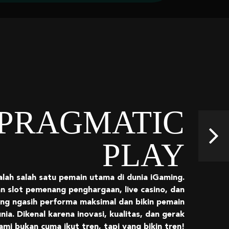
JILI
Nex
k menciptakan permainan terbaik dan orisinal
nggulan dan inovasi, yang merupakan nilai inti
 slot video online yang menarik dan permainan
ada di depan persaingan, dan merilis permainan
inovatif.