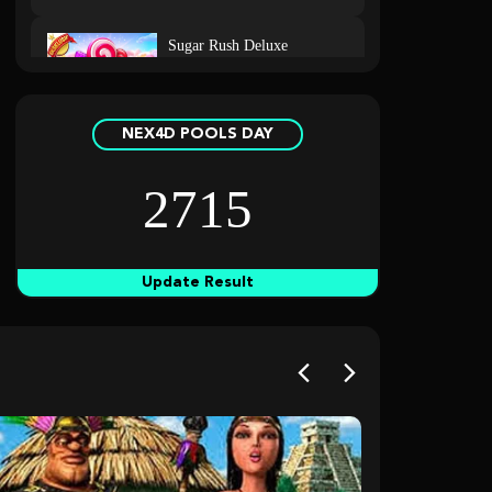
Sugar Rush Deluxe
di****3
Tokyo Drift Nitro
FORTUNE GARUDA 50
IDR
7,518,900.00
NEX4D POOLS DAY
Zeus Thunder Reels
ar****6
2715
IDR
6,984,300.00
Wild Bandito
Duck Hunters
Update Result