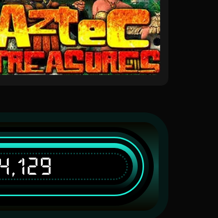
4,129