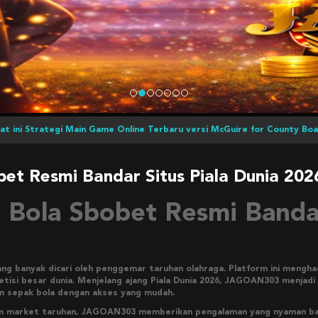
ategi Main Game Online Terbaru versi McGuire for County Board!
Se
t Resmi Bandar Situs Piala Dunia 202
ola Sbobet Resmi Bandar 
 yang banyak dicari oleh penggemar taruhan olahraga. Platform ini meng
petisi besar dunia. Menjelang ajang Piala Dunia 2026, JAGOAN303 menjadi
n sepak bola dengan akses yang mudah.
 market taruhan, JAGOAN303 memberikan pengalaman yang nyaman baik