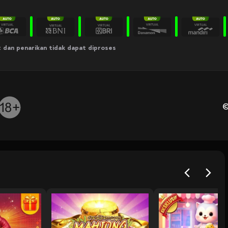
t dan penarikan tidak dapat diproses
©