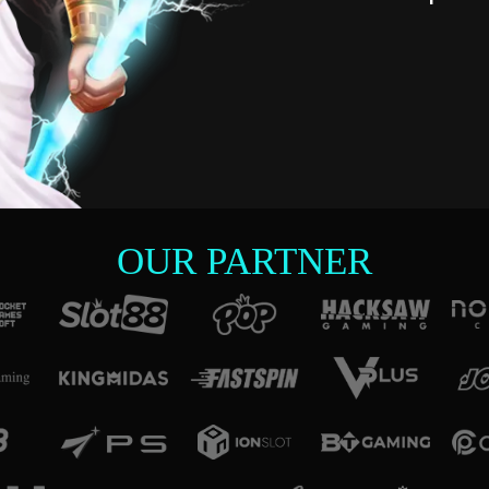
OUR PARTNER