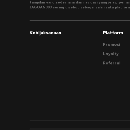
tampilan yang sederhana dan navigasi yang jelas, pemai
JAGOAN303 sering disebut sebagai salah satu platform
Kebijaksanaan
Platform
Promosi
Loyalty
Referral