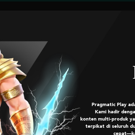
Kami berkomitmen untu
dalam mencapai keu
kami. Kami merancang
memancing, selalu ber