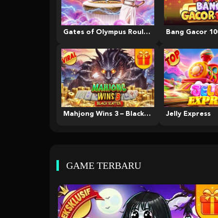
Gates of Olympus Roulette
Bang Gacor 10
Mahjong Wins 3 – Black Scatter
Jelly Express
GAME TERBARU