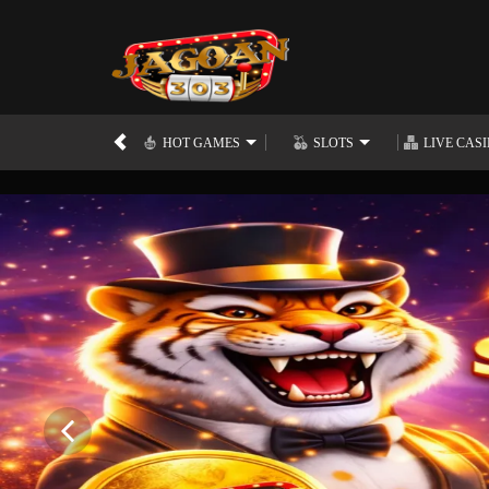
HOT GAMES
SLOTS
LIVE CAS