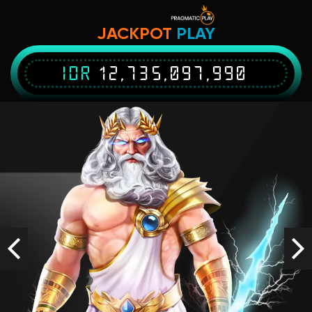
JACKPOT
PLAY
IDR
12,735,097,990
Previous
Ne