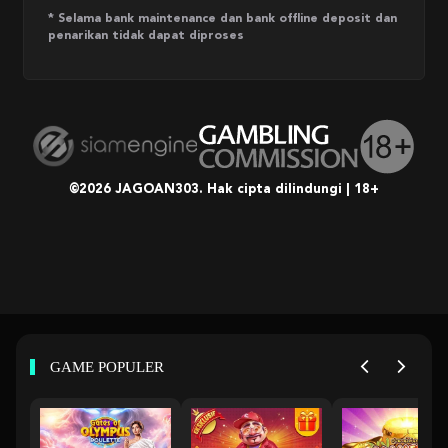
* Selama bank maintenance dan bank offline deposit dan
penarikan tidak dapat diproses
©2026 JAGOAN303. Hak cipta dilindungi | 18+
GAME POPULER