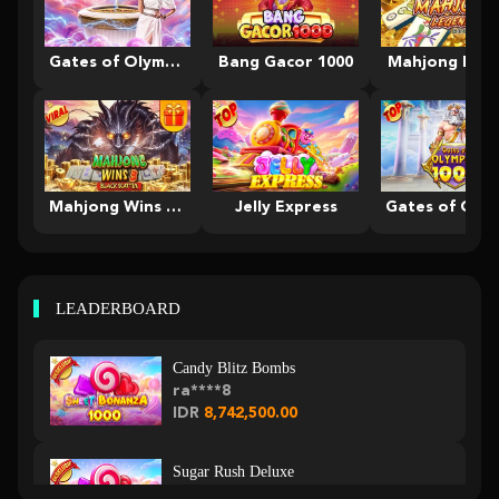
Gates of Olympus Roulette
Bang Gacor 1000
Mahjong Leg
Mahjong Wins 3 – Black Scatter
Jelly Express
LEADERBOARD
Candy Blitz Bombs
ra****8
IDR
8,742,500.00
Sugar Rush Deluxe
di****3