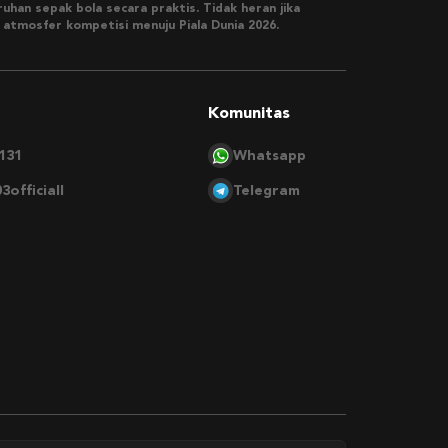
uhan sepak bola secara praktis. Tidak heran jika
atmosfer kompetisi menuju Piala Dunia 2026.
Komunitas
131
Whatsapp
officiall
Telegram