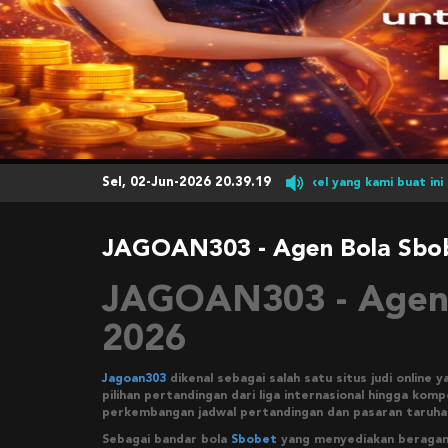
Sel, 02-Jun-2026 20.39.19
ng di JAGOAN303, Semoga menikmati artikel yang kami buat ini Strate
JAGOAN303 - Agen Bola Sbobe
JAGOAN303 - Agen B
2026
Jagoan303
dikenal sebagai salah satu situs judi online
pilihan pertandingan dari liga internasional hingga kom
perkembangan jadwal pertandingan dan pasaran taruha
Sebagai bandar bola
Sbobet
yang menyediakan beragam