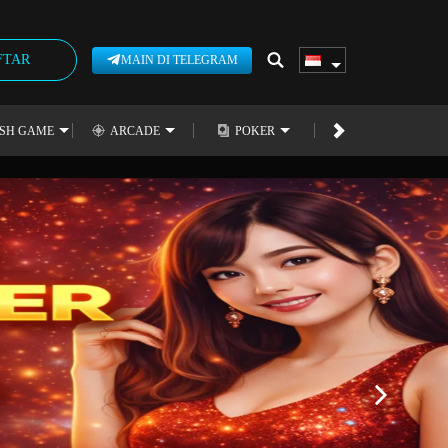
FTAR
MAIN DI TELEGRAM
SH GAME
ARCADE
POKER
E-SPORTS