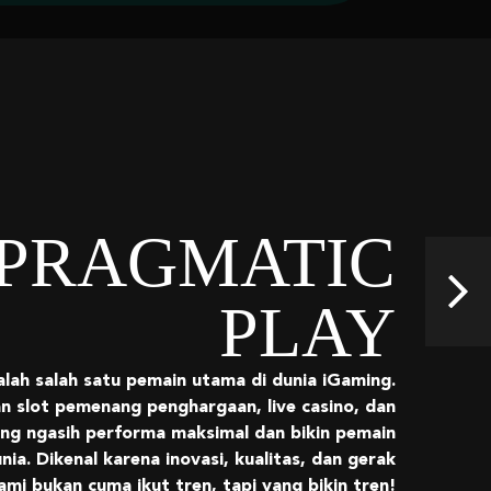
JILI
Nex
k menciptakan permainan terbaik dan orisinal
nggulan dan inovasi, yang merupakan nilai inti
 slot video online yang menarik dan permainan
ada di depan persaingan, dan merilis permainan
inovatif.