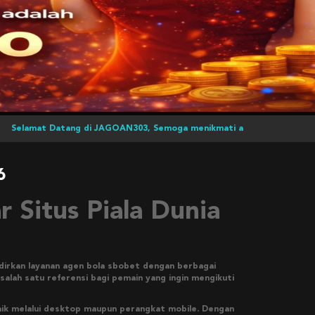
at Datang di JAGOAN303, Semoga menikmati artikel yang kami buat ini
6
Situs Piala Dunia
hadirkan layanan agen bola sbobet dengan berbagai
 salah satu referensi bagi pemain yang ingin mengikuti
 melalui desktop maupun perangkat mobile. Dengan