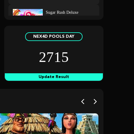
Sugar Rush Deluxe
di****3
Tokyo Drift Nitro
FORTUNE GARUDA 50
IDR
7,518,900.00
NEX4D POOLS DAY
Zeus Thunder Reels
ar****6
2715
IDR
6,984,300.00
Wild Bandito
Duck Hunters
Update Result