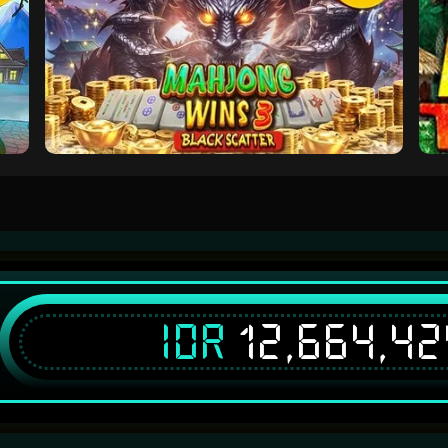
IDR
12,664,4