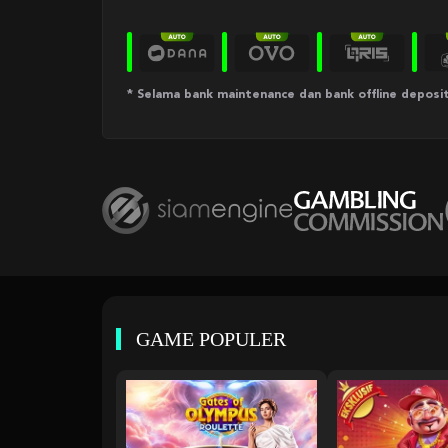
* Selama bank maintenance dan bank offline deposi
GAME POPULER