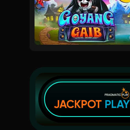
JACKPOT
PLAY