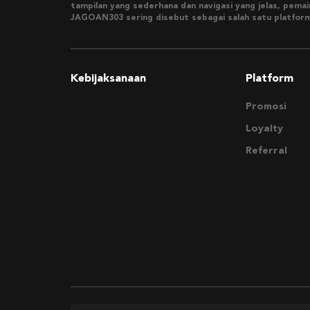
tampilan yang sederhana dan navigasi yang jelas, pemai
JAGOAN303 sering disebut sebagai salah satu platform
Kebijaksanaan
Platform
Promosi
Loyalty
Referral