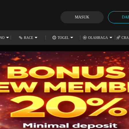
MASUK
DA
INO
RACE
TOGEL
OLAHRAGA
CRA