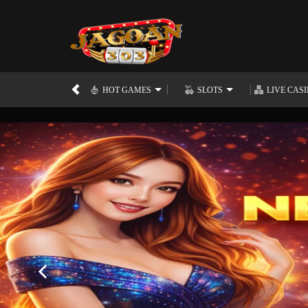
HOT GAMES
SLOTS
LIVE CAS