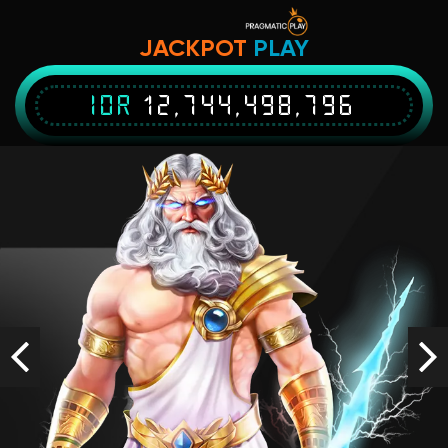
JACKPOT
PLAY
IDR
12,744,498,796
Previous
Ne