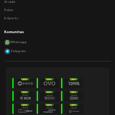
Arcade
Poker
E-Sports
Komunitas
Whatsapp
Telegram