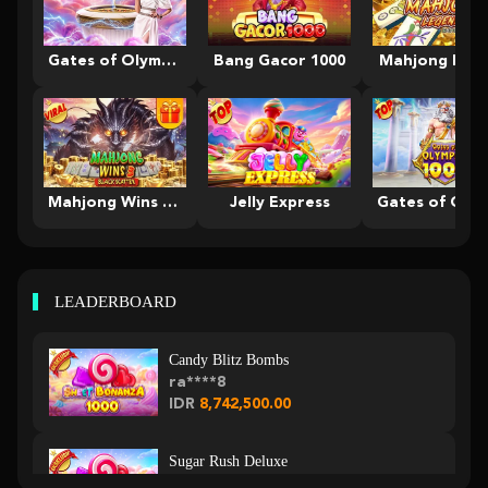
Gates of Olympus Roulette
Bang Gacor 1000
Mahjong Leg
Mahjong Wins 3 – Black Scatter
Jelly Express
LEADERBOARD
Candy Blitz Bombs
ra****8
IDR
8,742,500.00
Sugar Rush Deluxe
di****3