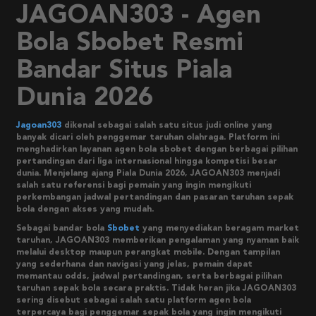
JAGOAN303 - Agen
Bola Sbobet Resmi
Bandar Situs Piala
Dunia 2026
Jagoan303
dikenal sebagai salah satu situs judi online yang
banyak dicari oleh penggemar taruhan olahraga. Platform ini
menghadirkan layanan agen bola sbobet dengan berbagai pilihan
pertandingan dari liga internasional hingga kompetisi besar
dunia. Menjelang ajang Piala Dunia 2026, JAGOAN303 menjadi
salah satu referensi bagi pemain yang ingin mengikuti
perkembangan jadwal pertandingan dan pasaran taruhan sepak
bola dengan akses yang mudah.
Sebagai bandar bola
Sbobet
yang menyediakan beragam market
taruhan, JAGOAN303 memberikan pengalaman yang nyaman baik
melalui desktop maupun perangkat mobile. Dengan tampilan
yang sederhana dan navigasi yang jelas, pemain dapat
memantau odds, jadwal pertandingan, serta berbagai pilihan
taruhan sepak bola secara praktis. Tidak heran jika JAGOAN303
sering disebut sebagai salah satu platform agen bola
terpercaya bagi penggemar sepak bola yang ingin mengikuti