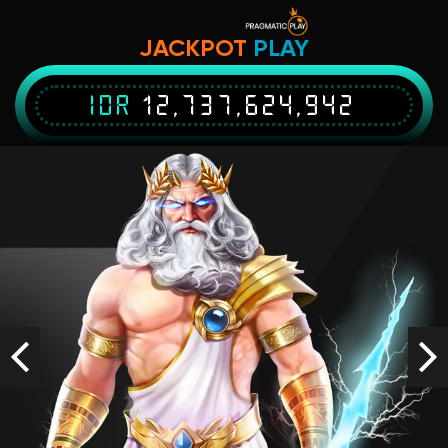
JACKPOT
PLAY
IDR
12,737,624,942
Previous
Ne