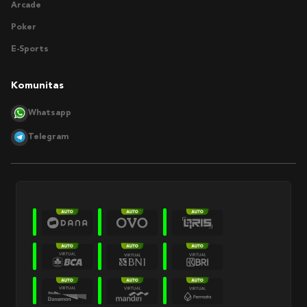
Arcade
Poker
E-Sports
Komunitas
Whatsapp
Telegram