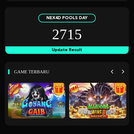
IDR
7,518,900.00
NEX4D POOLS DAY
Zeus Thunder Reels
ar****6
2715
IDR
6,984,300.00
Update Result
GAME TERBARU