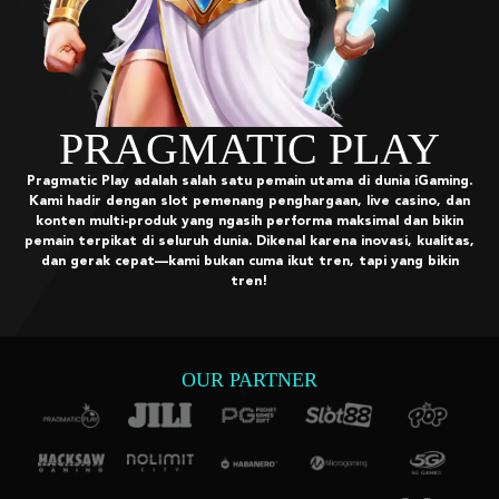
TIC PLAY
u pemain utama di dunia iGaming.
g penghargaan, live casino, dan
ih performa maksimal dan bikin
 Dikenal karena inovasi, kualitas,
uma ikut tren, tapi yang bikin
en!
OUR PARTNER