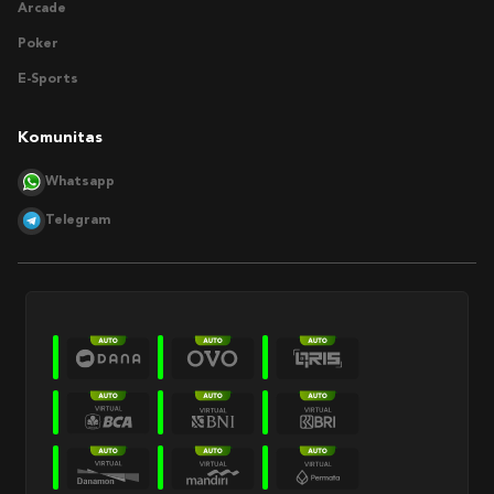
Arcade
Poker
E-Sports
Komunitas
Whatsapp
Telegram