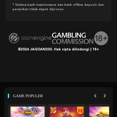
* Selama bank maintenance dan bank offline deposit dan
penarikan tidak dapat diproses
©2026 JAGOAN303. Hak cipta dilindungi | 18+
GAME POPULER