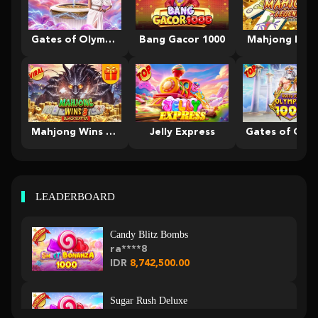
Gates of Olympus Roulette
Bang Gacor 1000
Mahjong Leg
Mahjong Wins 3 – Black Scatter
Jelly Express
LEADERBOARD
Candy Blitz Bombs
ra****8
IDR
8,742,500.00
Sugar Rush Deluxe
di****3