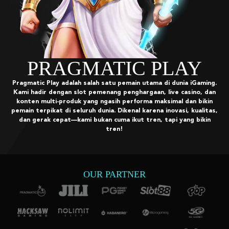
 PLAY
tama di dunia iGaming.
aan, live casino, dan
a maksimal dan bikin
arena inovasi, kualitas,
ren, tapi yang bikin
OUR PARTNER