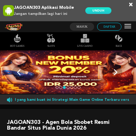
×
JAGOAN303 Aplikasi Mobile
UNDUH
Jangan tampilkan lagi hari ini
MASUK
DAFTAR
HOT GAMES
SLOTS
LIVE CASINO
RACE
ikel yang kami buat ini Strategi Main Game Online Terbaru versi McG
JAGOAN303 - Agen Bola Sbobet Resmi
Bandar Situs Piala Dunia 2026