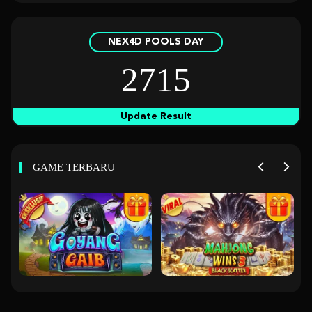
IDR
7,518,900.00
NEX4D POOLS DAY
Zeus Thunder Reels
ar****6
2715
IDR
6,984,300.00
Update Result
GAME TERBARU