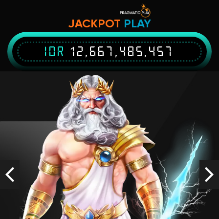
JACKPOT
PLAY
IDR
12,667,485,457
Previous
Ne