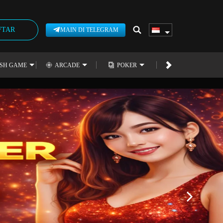
FTAR
MAIN DI TELEGRAM
SH GAME
ARCADE
POKER
E-SPORTS