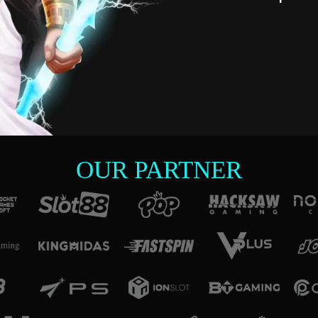
OUR PARTNER