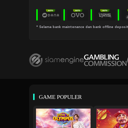
* Selama bank maintenance dan bank offline deposi
GAME POPULER