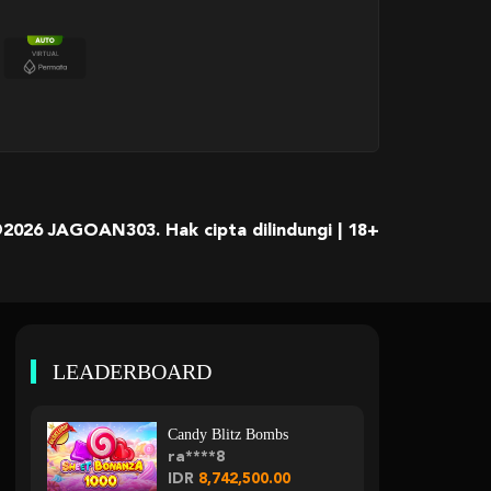
2026 JAGOAN303. Hak cipta dilindungi | 18+
LEADERBOARD
Candy Blitz Bombs
ra****8
IDR
8,742,500.00