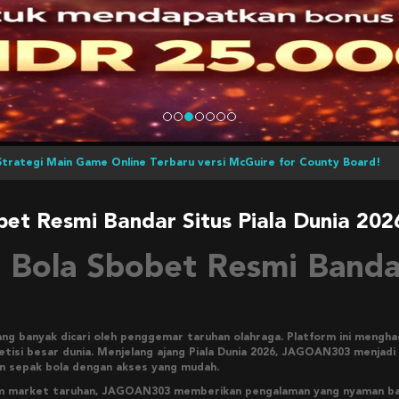
 Main Game Online Terbaru versi McGuire for County Board!
Selama
t Resmi Bandar Situs Piala Dunia 202
ola Sbobet Resmi Bandar 
 yang banyak dicari oleh penggemar taruhan olahraga. Platform ini meng
petisi besar dunia. Menjelang ajang Piala Dunia 2026, JAGOAN303 menjadi
n sepak bola dengan akses yang mudah.
 market taruhan, JAGOAN303 memberikan pengalaman yang nyaman baik