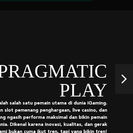
JILI
Nex
k menciptakan permainan terbaik dan orisinal
nggulan dan inovasi, yang merupakan nilai inti
 slot video online yang menarik dan permainan
ada di depan persaingan, dan merilis permainan
inovatif.