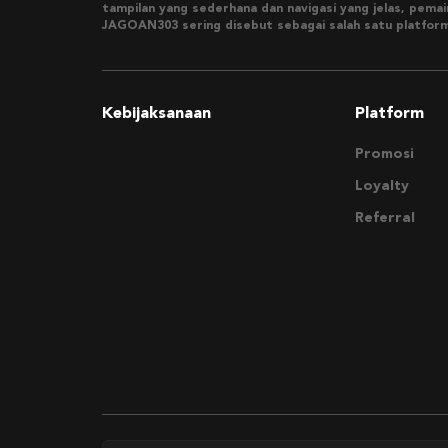
tampilan yang sederhana dan navigasi yang jelas, pemai
JAGOAN303 sering disebut sebagai salah satu platform
Kebijaksanaan
Platform
Promosi
Loyalty
Referral