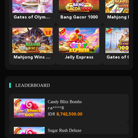
Gates of Olympus Roulette
Bang Gacor 1000
Mahjong Leg
Mahjong Wins 3 – Black Scatter
Jelly Express
LEADERBOARD
Candy Blitz Bombs
ra****8
IDR
8,742,500.00
Sugar Rush Deluxe
di****3