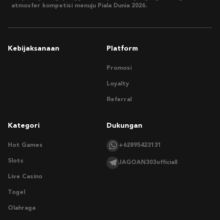
atmosfer kompetisi menuju Piala Dunia 2026.
Kebijaksanaan
Platform
Promosi
Loyalty
Referral
Kategori
Dukungan
Hot Games
+62895423131
Slots
JAGOAN303officiall
Live Casino
Togel
Olahraga