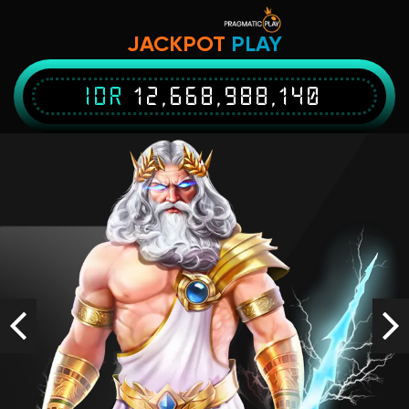
JACKPOT
PLAY
IDR
12,668,987,976
Previous
Ne