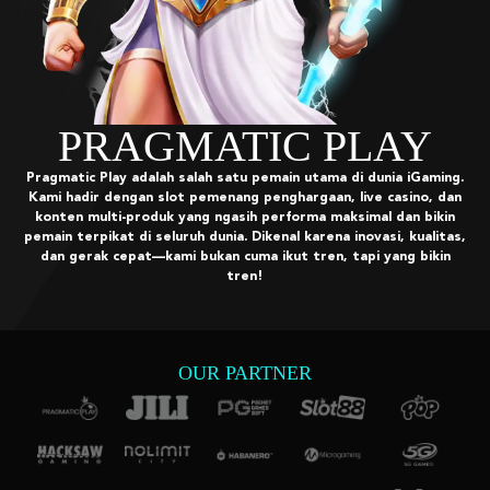
C PLAY
n utama di dunia iGaming.
argaan, live casino, dan
orma maksimal dan bikin
l karena inovasi, kualitas,
t tren, tapi yang bikin
OUR PARTNER