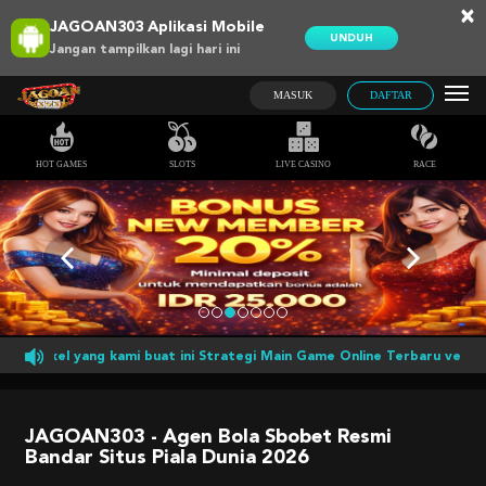
×
JAGOAN303 Aplikasi Mobile
UNDUH
Jangan tampilkan lagi hari ini
MASUK
DAFTAR
HOT GAMES
SLOTS
LIVE CASINO
RACE
rtikel yang kami buat ini Strategi Main Game Online Terbaru versi M
JAGOAN303 - Agen Bola Sbobet Resmi
Bandar Situs Piala Dunia 2026