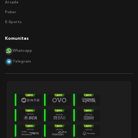
Arcade
Poker
E-Sports
Komunitas
Whatsapp
Telegram