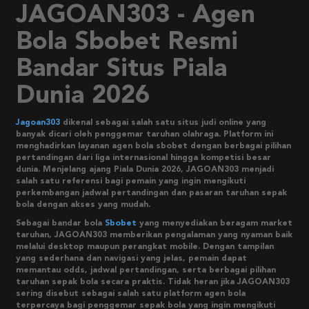
JAGOAN303 - Agen
Bola Sbobet Resmi
Bandar Situs Piala
Dunia 2026
Jagoan303
dikenal sebagai salah satu situs judi online yang
banyak dicari oleh penggemar taruhan olahraga. Platform ini
menghadirkan layanan agen bola sbobet dengan berbagai pilihan
pertandingan dari liga internasional hingga kompetisi besar
dunia. Menjelang ajang Piala Dunia 2026, JAGOAN303 menjadi
salah satu referensi bagi pemain yang ingin mengikuti
perkembangan jadwal pertandingan dan pasaran taruhan sepak
bola dengan akses yang mudah.
Sebagai bandar bola
Sbobet
yang menyediakan beragam market
taruhan, JAGOAN303 memberikan pengalaman yang nyaman baik
melalui desktop maupun perangkat mobile. Dengan tampilan
yang sederhana dan navigasi yang jelas, pemain dapat
memantau odds, jadwal pertandingan, serta berbagai pilihan
taruhan sepak bola secara praktis. Tidak heran jika JAGOAN303
sering disebut sebagai salah satu platform agen bola
terpercaya bagi penggemar sepak bola yang ingin mengikuti