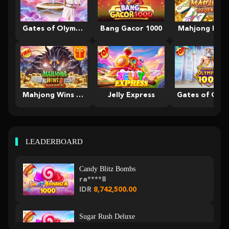
Gates of Olympus Roulette
Bang Gacor 1000
Mahjong Leg
Mahjong Wins 3 – Black Scatter
Jelly Express
LEADERBOARD
Candy Blitz Bombs
ra****8
IDR
8,742,500.00
Sugar Rush Deluxe
di****3