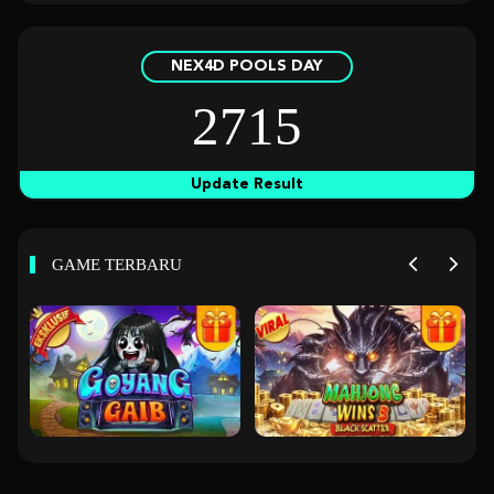
IDR
7,518,900.00
NEX4D POOLS DAY
Zeus Thunder Reels
ar****6
2715
IDR
6,984,300.00
Update Result
GAME TERBARU