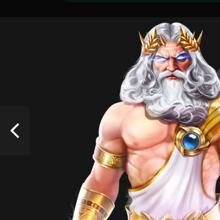
Previous