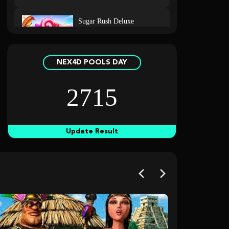
Sugar Rush Deluxe
di****3
Tokyo Drift Nitro
FORTUNE GARUDA 50
IDR
7,518,900.00
NEX4D POOLS DAY
Zeus Thunder Reels
ar****6
2715
IDR
6,984,300.00
Wild Bandito
Duck Hunters
Update Result