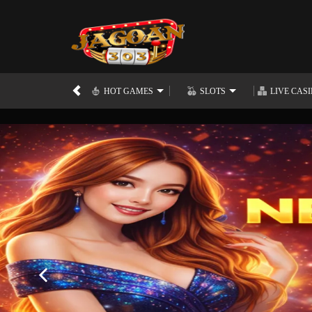
HOT GAMES
SLOTS
LIVE CAS