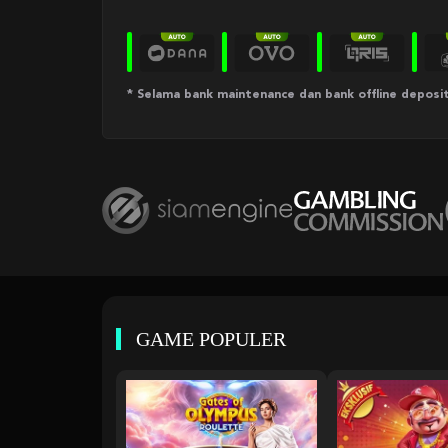
* Selama bank maintenance dan bank offline deposi
GAME POPULER