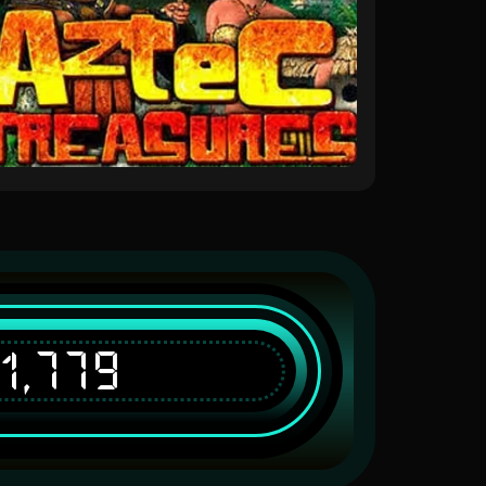
02,336