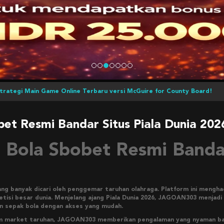
 Main Game Online Terbaru versi McGuire for County Board!
Selamat
t Resmi Bandar Situs Piala Dunia 202
ola Sbobet Resmi Bandar 
 yang banyak dicari oleh penggemar taruhan olahraga. Platform ini meng
petisi besar dunia. Menjelang ajang Piala Dunia 2026, JAGOAN303 menjadi
n sepak bola dengan akses yang mudah.
 market taruhan, JAGOAN303 memberikan pengalaman yang nyaman baik