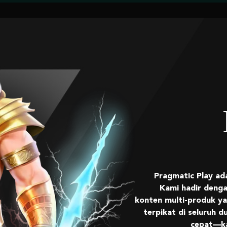
Kami berkomitmen untu
dalam mencapai keu
kami. Kami merancang
memancing, selalu ber