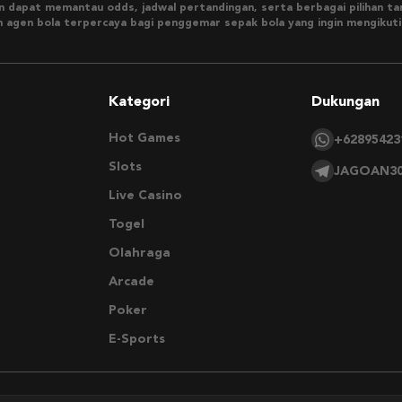
n dapat memantau odds, jadwal pertandingan, serta berbagai pilihan tar
 agen bola terpercaya bagi penggemar sepak bola yang ingin mengikuti 
Kategori
Dukungan
Hot Games
+62895423
Slots
JAGOAN303
Live Casino
Togel
Olahraga
Arcade
Poker
E-Sports