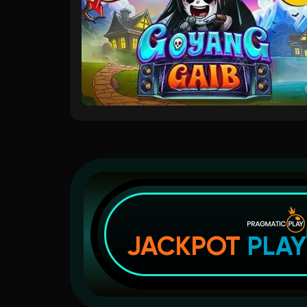
JACKPOT
PLAY