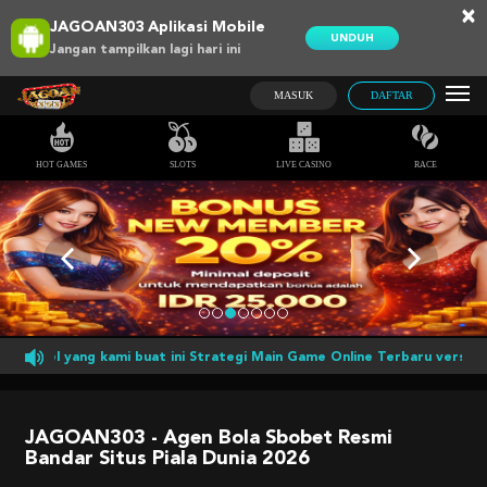
×
JAGOAN303 Aplikasi Mobile
UNDUH
Jangan tampilkan lagi hari ini
MASUK
DAFTAR
HOT GAMES
SLOTS
LIVE CASINO
RACE
tikel yang kami buat ini Strategi Main Game Online Terbaru versi McG
JAGOAN303 - Agen Bola Sbobet Resmi
Bandar Situs Piala Dunia 2026