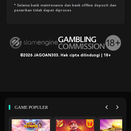
* Selama bank maintenance dan bank offline deposit dan
penarikan tidak dapat diproses
©2026 JAGOAN303. Hak cipta dilindungi | 18+
GAME POPULER