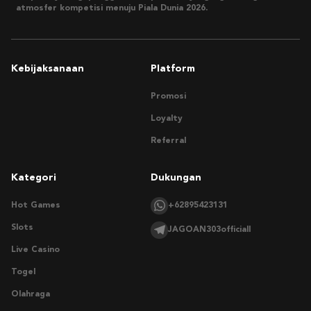
atmosfer kompetisi menuju Piala Dunia 2026.
Kebijaksanaan
Platform
Promosi
Loyalty
Referral
Kategori
Dukungan
Hot Games
+62895423131
Slots
JAGOAN303officiall
Live Casino
Togel
Olahraga