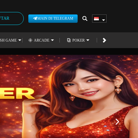
FTAR
MAIN DI TELEGRAM
SH GAME
ARCADE
POKER
E-SPORTS