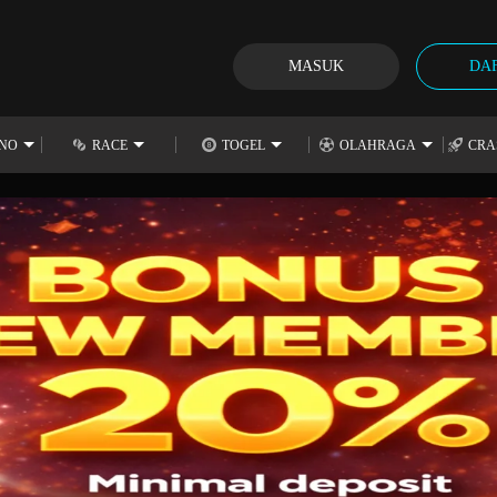
MASUK
DA
INO
RACE
TOGEL
OLAHRAGA
CRA