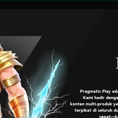
Kami berkomitmen untu
dalam mencapai keu
kami. Kami merancang
memancing, selalu ber