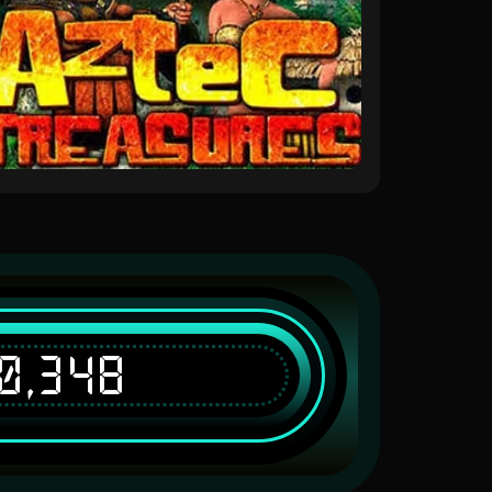
70,348