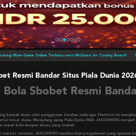
ain Game Online Terbaru versi McGuire for County Board!
Selamat 
t Resmi Bandar Situs Piala Dunia 202
ola Sbobet Resmi Bandar 
 yang banyak dicari oleh penggemar taruhan olahraga. Platform ini meng
petisi besar dunia. Menjelang ajang Piala Dunia 2026, JAGOAN303 menjadi
n sepak bola dengan akses yang mudah.
 market taruhan, JAGOAN303 memberikan pengalaman yang nyaman baik