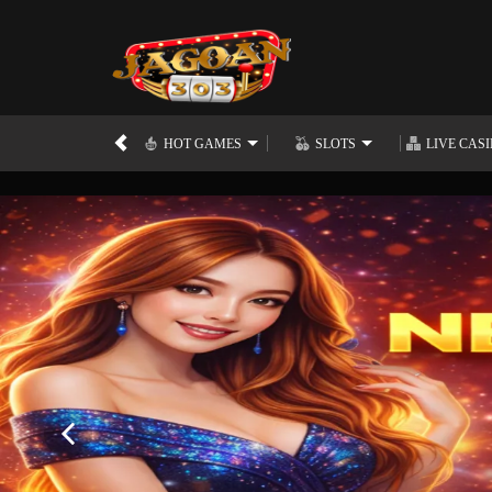
HOT GAMES
SLOTS
LIVE CAS