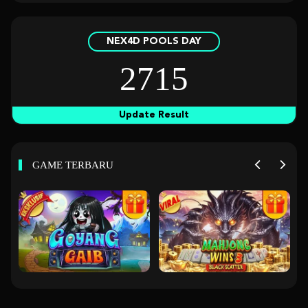
IDR
7,518,900.00
NEX4D POOLS DAY
Zeus Thunder Reels
ar****6
2715
IDR
6,984,300.00
Update Result
GAME TERBARU