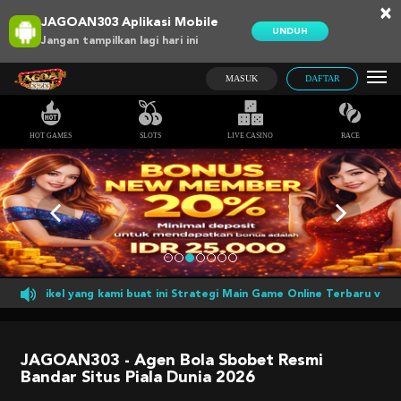
×
JAGOAN303 Aplikasi Mobile
UNDUH
Jangan tampilkan lagi hari ini
MASUK
DAFTAR
HOT GAMES
SLOTS
LIVE CASINO
RACE
artikel yang kami buat ini Strategi Main Game Online Terbaru versi 
JAGOAN303 - Agen Bola Sbobet Resmi
Bandar Situs Piala Dunia 2026