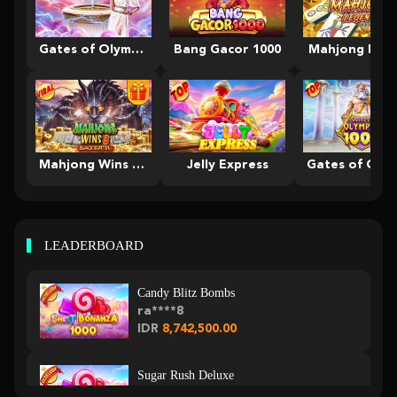
Gates of Olympus Roulette
Bang Gacor 1000
Mahjong Leg
Mahjong Wins 3 – Black Scatter
Jelly Express
LEADERBOARD
Candy Blitz Bombs
ra****8
IDR
8,742,500.00
Sugar Rush Deluxe
di****3