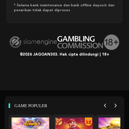
* Selama bank maintenance dan bank offline deposit dan
penarikan tidak dapat diproses
©2026 JAGOAN303. Hak cipta dilindungi | 18+
GAME POPULER