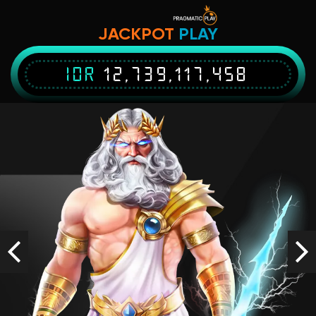
JACKPOT
PLAY
IDR
12,739,117,458
Previous
Ne