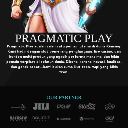
C PLAY
n utama di dunia iGaming.
argaan, live casino, dan
orma maksimal dan bikin
l karena inovasi, kualitas,
t tren, tapi yang bikin
OUR PARTNER