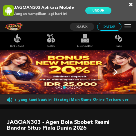
×
JAGOAN303 Aplikasi Mobile
UNDUH
Jangan tampilkan lagi hari ini
MASUK
DAFTAR
HOT GAMES
SLOTS
LIVE CASINO
RACE
tikel yang kami buat ini Strategi Main Game Online Terbaru versi Mc
JAGOAN303 - Agen Bola Sbobet Resmi
Bandar Situs Piala Dunia 2026