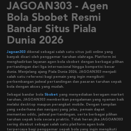
JAGOAN303 - Agen
Bola Sbobet Resmi
Bandar Situs Piala
Dunia 2026
Jagoan303
dikenal sebagai salah satu situs judi online yang
banyak dicari oleh penggemar taruhan olahraga. Platform ini
menghadirkan layanan agen bola sbobet dengan berbagai pilihan
pertandingan dari liga internasional hingga kompetisi besar
dunia. Menjelang ajang Piala Dunia 2026, JAGOAN303 menjadi
salah satu referensi bagi pemain yang ingin mengikuti
perkembangan jadwal pertandingan dan pasaran taruhan sepak
bola dengan akses yang mudah.
Sebagai bandar bola
Sbobet
yang menyediakan beragam market
taruhan, JAGOAN303 memberikan pengalaman yang nyaman baik
melalui desktop maupun perangkat mobile. Dengan tampilan
yang sederhana dan navigasi yang jelas, pemain dapat
memantau odds, jadwal pertandingan, serta berbagai pilihan
taruhan sepak bola secara praktis. Tidak heran jika JAGOAN303
sering disebut sebagai salah satu platform agen bola
terpercaya bagi penggemar sepak bola yang ingin mengikuti