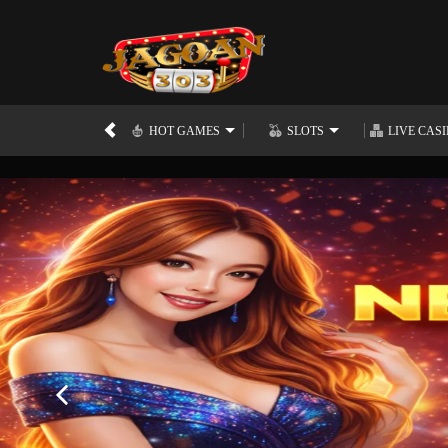
HOT GAMES
SLOTS
LIVE CAS