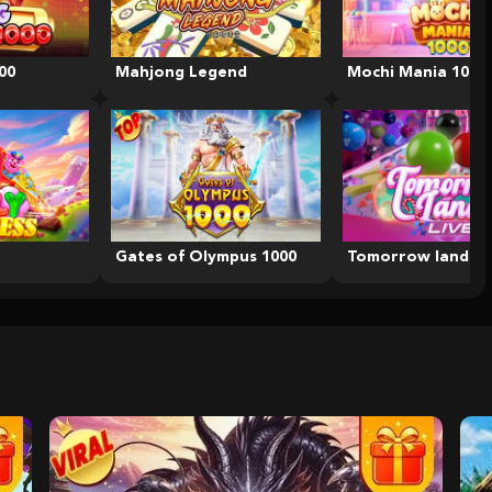
00
Mahjong Legend
Mochi Mania 1000
Gates of Olympus 1000
Tomorrow land