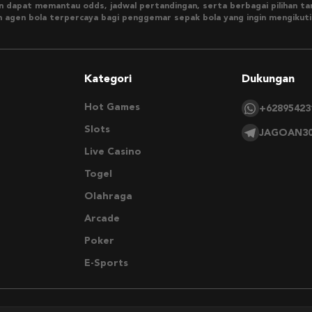
n dapat memantau odds, jadwal pertandingan, serta berbagai pilihan tar
 agen bola terpercaya bagi penggemar sepak bola yang ingin mengikuti 
Kategori
Dukungan
Hot Games
+62895423
Slots
JAGOAN303
Live Casino
Togel
Olahraga
Arcade
Poker
E-Sports