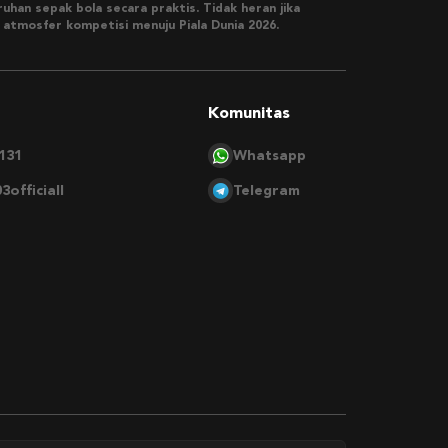
uhan sepak bola secara praktis. Tidak heran jika
atmosfer kompetisi menuju Piala Dunia 2026.
Komunitas
131
Whatsapp
officiall
Telegram