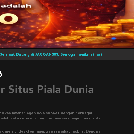
 Datang di JAGOAN303, Semoga menikmati artikel yang kami buat ini St
6
Situs Piala Dunia
hadirkan layanan agen bola sbobet dengan berbagai
 salah satu referensi bagi pemain yang ingin mengikuti
 melalui desktop maupun perangkat mobile. Dengan