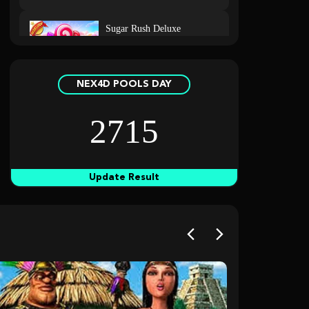
Sugar Rush Deluxe
di****3
Tokyo Drift Nitro
FORTUNE GARUDA 50
IDR
7,518,900.00
NEX4D POOLS DAY
Zeus Thunder Reels
ar****6
2715
IDR
6,984,300.00
Wild Bandito
Duck Hunters
Update Result