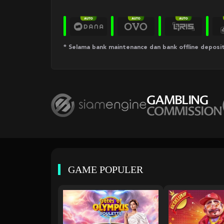
* Selama bank maintenance dan bank offline deposi
GAME POPULER