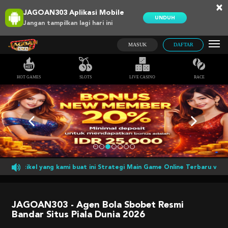
×
JAGOAN303 Aplikasi Mobile
UNDUH
Jangan tampilkan lagi hari ini
MASUK
DAFTAR
HOT GAMES
SLOTS
LIVE CASINO
RACE
artikel yang kami buat ini Strategi Main Game Online Terbaru versi 
JAGOAN303 - Agen Bola Sbobet Resmi
Bandar Situs Piala Dunia 2026