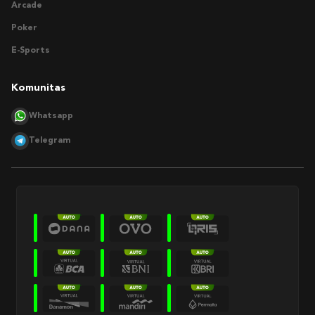
Arcade
Poker
E-Sports
Komunitas
Whatsapp
Telegram