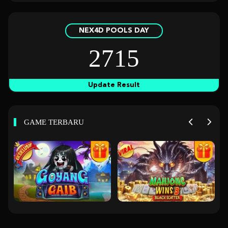
IDR
7,518,900.00
NEX4D POOLS DAY
Zeus Thunder Reels
ar****6
2715
IDR
6,984,300.00
Update Result
GAME TERBARU