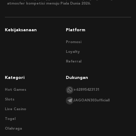
atmosfer kompetisi menuju Piala Dunia 2026.
Kebijaksanaan
Platform
Promosi
Loyalty
Referral
Kategori
Dukungan
Hot Games
+62895423131
Slots
JAGOAN303officiall
Live Casino
Togel
Olahraga