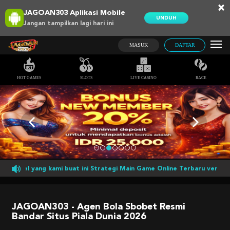
×
JAGOAN303 Aplikasi Mobile
UNDUH
Jangan tampilkan lagi hari ini
MASUK
DAFTAR
HOT GAMES
SLOTS
LIVE CASINO
RACE
tikel yang kami buat ini Strategi Main Game Online Terbaru versi Mc
JAGOAN303 - Agen Bola Sbobet Resmi
Bandar Situs Piala Dunia 2026