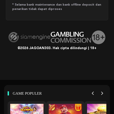
* Selama bank maintenance dan bank offline deposit dan
penarikan tidak dapat diproses
©2026 JAGOAN303. Hak cipta dilindungi | 18+
GAME POPULER