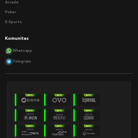
Arcade
Poker
E-Sports
Komunitas
Whatsapp
Telegram