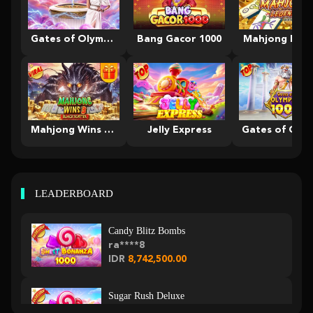
Gates of Olympus Roulette
Bang Gacor 1000
Mahjong Leg
Mahjong Wins 3 – Black Scatter
Jelly Express
LEADERBOARD
Candy Blitz Bombs
ra****8
IDR
8,742,500.00
Sugar Rush Deluxe
di****3