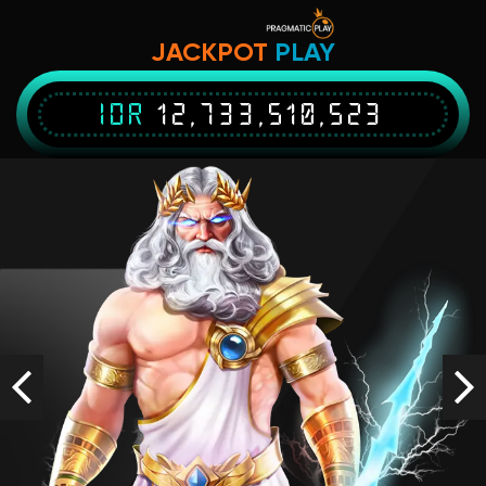
JACKPOT
PLAY
IDR
12,733,510,523
Previous
Ne