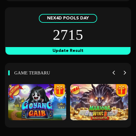
IDR
7,518,900.00
NEX4D POOLS DAY
Zeus Thunder Reels
ar****6
2715
IDR
6,984,300.00
Update Result
GAME TERBARU