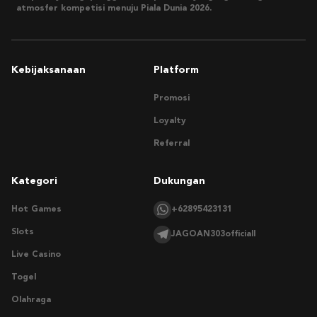
atmosfer kompetisi menuju Piala Dunia 2026.
Kebijaksanaan
Platform
Promosi
Loyalty
Referral
Kategori
Dukungan
Hot Games
+62895423131
Slots
JAGOAN303officiall
Live Casino
Togel
Olahraga