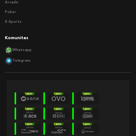
Arcade
Poker
E-Sports
Komunitas
Whatsapp
Telegram