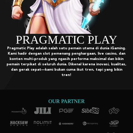
 PLAY
tama di dunia iGaming.
aan, live casino, dan
a maksimal dan bikin
arena inovasi, kualitas,
ren, tapi yang bikin
OUR PARTNER