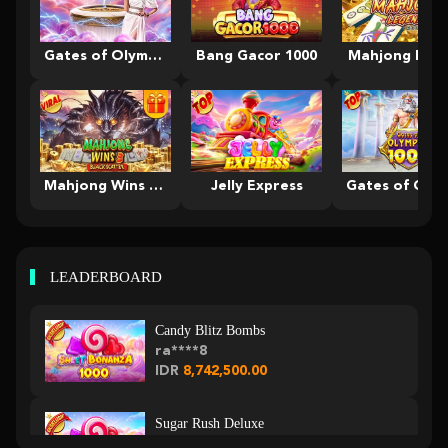
Gates of Olympus Roulette
Bang Gacor 1000
Mahjong Leg
Mahjong Wins 3 – Black Scatter
Jelly Express
LEADERBOARD
Candy Blitz Bombs
ra****8
IDR
8,742,500.00
Sugar Rush Deluxe
di****3