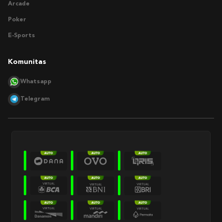
Arcade
Poker
E-Sports
Komunitas
Whatsapp
Telegram