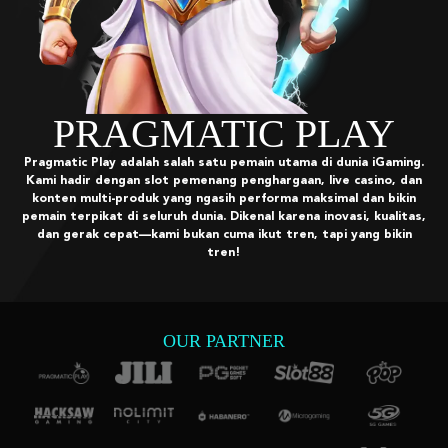
TIC PLAY
satu pemain utama di dunia iGaming.
nang penghargaan, live casino, dan
gasih performa maksimal dan bikin
nia. Dikenal karena inovasi, kualitas,
n cuma ikut tren, tapi yang bikin
tren!
OUR PARTNER