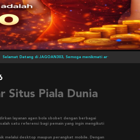
t Datang di JAGOAN303, Semoga menikmati artikel yang kami buat ini S
6
Situs Piala Dunia
hadirkan layanan agen bola sbobet dengan berbagai
 salah satu referensi bagi pemain yang ingin mengikuti
 melalui desktop maupun perangkat mobile. Dengan