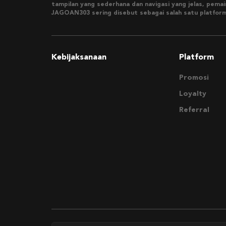
tampilan yang sederhana dan navigasi yang jelas, pemai
JAGOAN303 sering disebut sebagai salah satu platform
Kebijaksanaan
Platform
Promosi
Loyalty
Referral