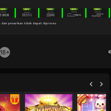
t dan penarikan tidak dapat diproses
©