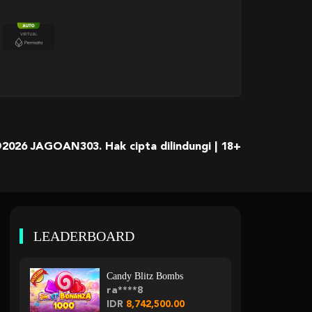
2026 JAGOAN303. Hak cipta dilindungi | 18+
LEADERBOARD
Candy Blitz Bombs
ra****8
IDR
8,742,500.00