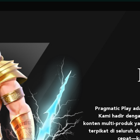
Kami berkomitmen untu
dalam mencapai keu
kami. Kami merancang
memancing, selalu ber