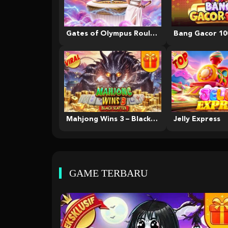
Gates of Olympus Roulette
Bang Gacor 10
Mahjong Wins 3 – Black Scatter
Jelly Express
GAME TERBARU