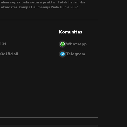
uhan sepak bola secara praktis. Tidak heran jika
atmosfer kompetisi menuju Piala Dunia 2026.
Komunitas
131
Whatsapp
officiall
Telegram