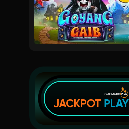
JACKPOT
PLAY