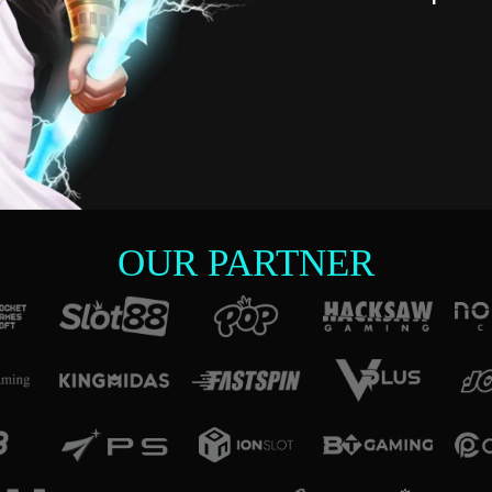
OUR PARTNER