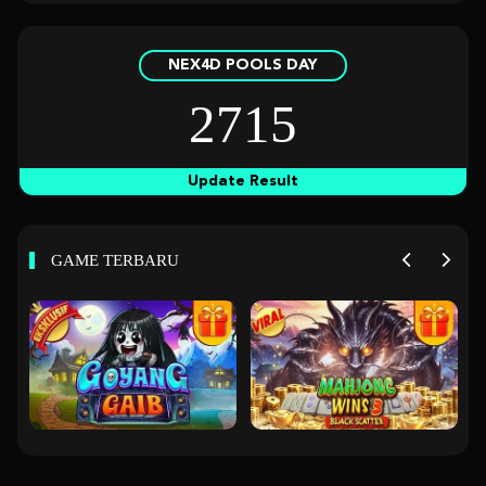
IDR
7,518,900.00
NEX4D POOLS DAY
Zeus Thunder Reels
ar****6
2715
IDR
6,984,300.00
Update Result
GAME TERBARU