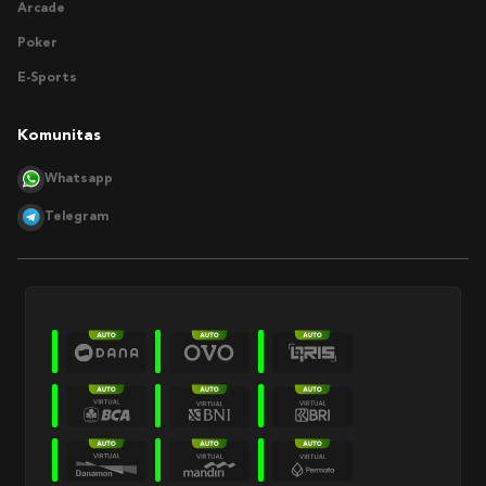
Arcade
Poker
E-Sports
Komunitas
Whatsapp
Telegram