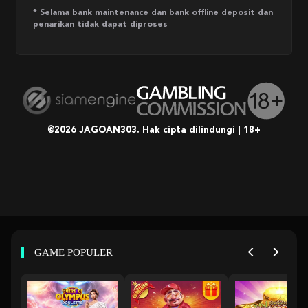
* Selama bank maintenance dan bank offline deposit dan
penarikan tidak dapat diproses
©2026 JAGOAN303. Hak cipta dilindungi | 18+
GAME POPULER