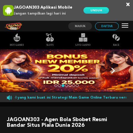
×
JAGOAN303 Aplikasi Mobile
UNDUH
Jangan tampilkan lagi hari ini
MASUK
DAFTAR
HOT GAMES
SLOTS
LIVE CASINO
RACE
tikel yang kami buat ini Strategi Main Game Online Terbaru versi McG
JAGOAN303 - Agen Bola Sbobet Resmi
Bandar Situs Piala Dunia 2026