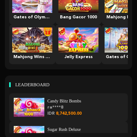
Gates of Olympus Roulette
Bang Gacor 1000
Mahjong Leg
Mahjong Wins 3 – Black Scatter
Jelly Express
LEADERBOARD
Candy Blitz Bombs
ra****8
IDR
8,742,500.00
Sugar Rush Deluxe
di****3