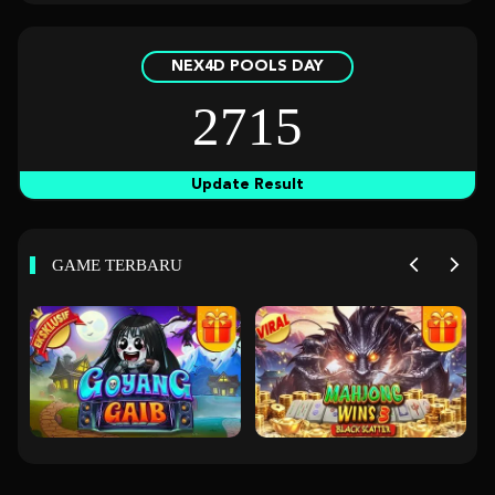
IDR
7,518,900.00
NEX4D POOLS DAY
Zeus Thunder Reels
ar****6
2715
IDR
6,984,300.00
Update Result
GAME TERBARU