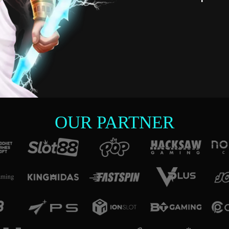
OUR PARTNER