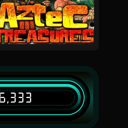
06,333