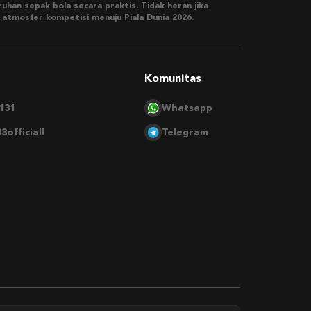
uhan sepak bola secara praktis. Tidak heran jika
atmosfer kompetisi menuju Piala Dunia 2026.
Komunitas
131
Whatsapp
officiall
Telegram