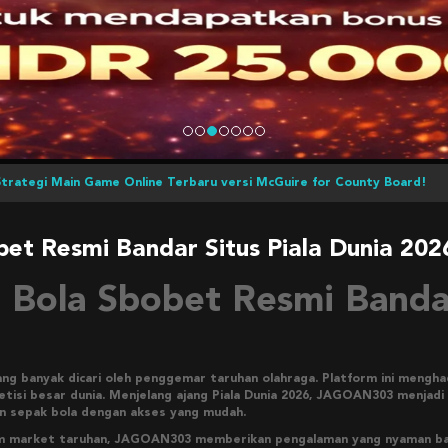
 Main Game Online Terbaru versi McGuire for County Board!
Selamat
t Resmi Bandar Situs Piala Dunia 202
ola Sbobet Resmi Bandar 
 yang banyak dicari oleh penggemar taruhan olahraga. Platform ini meng
petisi besar dunia. Menjelang ajang Piala Dunia 2026, JAGOAN303 menjadi
n sepak bola dengan akses yang mudah.
 market taruhan, JAGOAN303 memberikan pengalaman yang nyaman baik