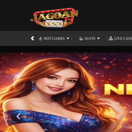
HOT GAMES
SLOTS
LIVE CAS