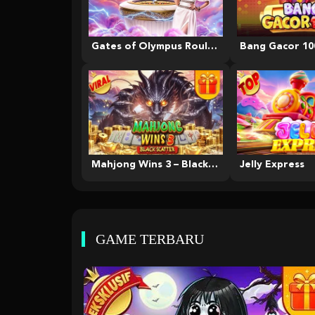
Gates of Olympus Roulette
Bang Gacor 10
Mahjong Wins 3 – Black Scatter
Jelly Express
GAME TERBARU