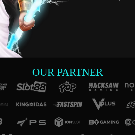
OUR PARTNER