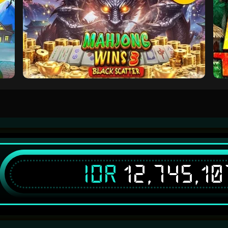
IDR
12,745,1