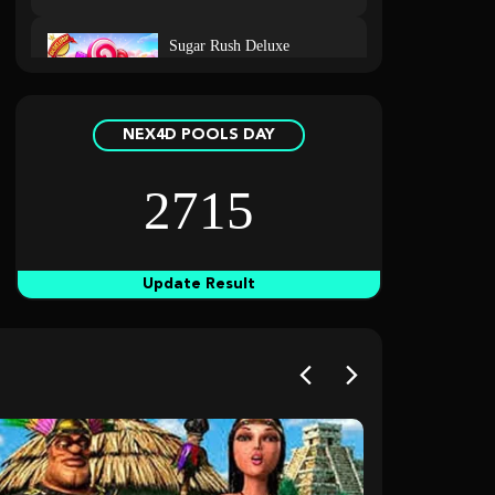
Sugar Rush Deluxe
di****3
Tokyo Drift Nitro
FORTUNE GARUDA 50
IDR
7,518,900.00
NEX4D POOLS DAY
Zeus Thunder Reels
ar****6
2715
IDR
6,984,300.00
Wild Bandito
Duck Hunters
Update Result