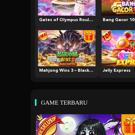
Gates of Olympus Roulette
Bang Gacor 10
Mahjong Wins 3 – Black Scatter
Jelly Express
GAME TERBARU