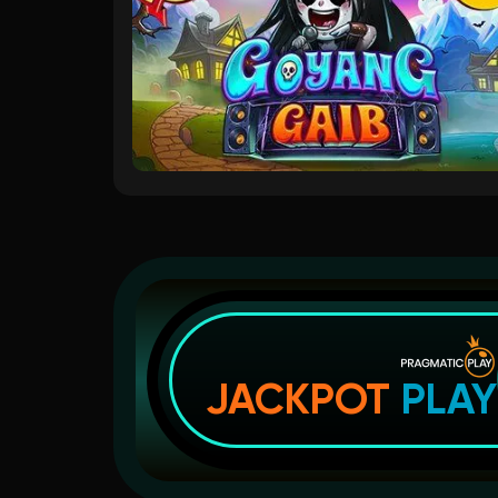
JACKPOT
PLAY