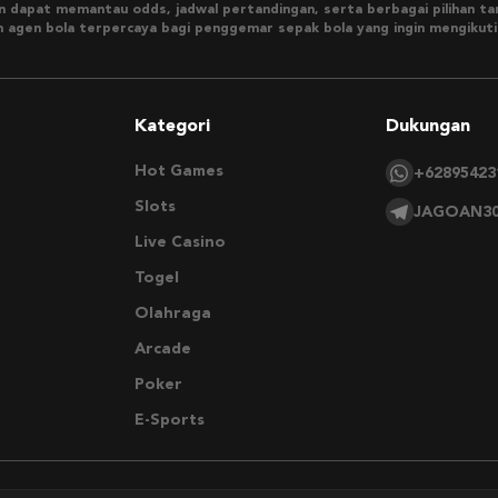
n dapat memantau odds, jadwal pertandingan, serta berbagai pilihan tar
 agen bola terpercaya bagi penggemar sepak bola yang ingin mengikuti 
Kategori
Dukungan
Hot Games
+62895423
Slots
JAGOAN303
Live Casino
Togel
Olahraga
Arcade
Poker
E-Sports