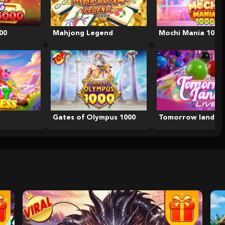
00
Mahjong Legend
Mochi Mania 1000
Gates of Olympus 1000
Tomorrow land