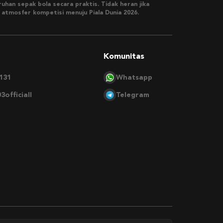
uhan sepak bola secara praktis. Tidak heran jika
atmosfer kompetisi menuju Piala Dunia 2026.
Komunitas
131
Whatsapp
officiall
Telegram