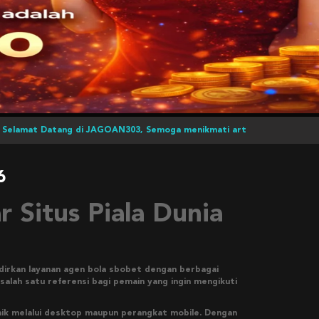
 Datang di JAGOAN303, Semoga menikmati artikel yang kami buat ini S
6
Situs Piala Dunia
hadirkan layanan agen bola sbobet dengan berbagai
 salah satu referensi bagi pemain yang ingin mengikuti
 melalui desktop maupun perangkat mobile. Dengan