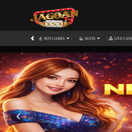
HOT GAMES
SLOTS
LIVE CAS