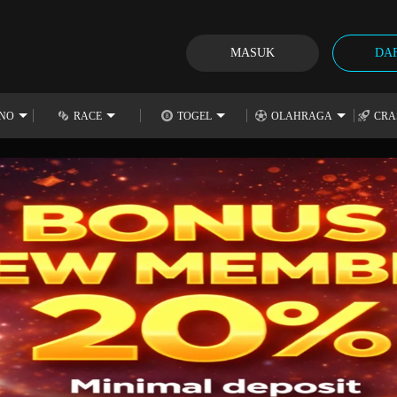
MASUK
DA
INO
RACE
TOGEL
OLAHRAGA
CRA