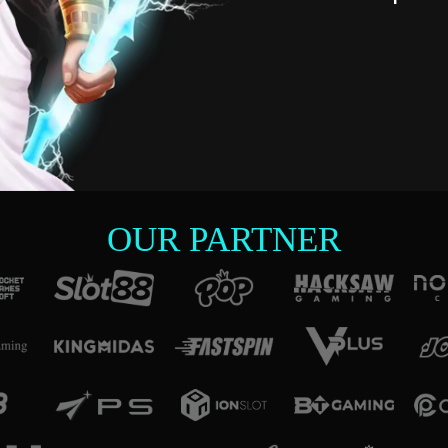
OUR PARTNER