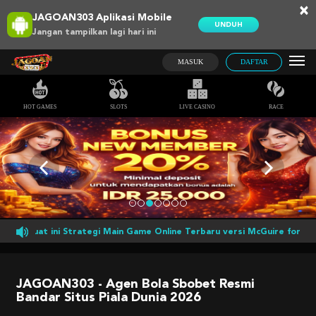
×
JAGOAN303 Aplikasi Mobile
UNDUH
Jangan tampilkan lagi hari ini
MASUK
DAFTAR
HOT GAMES
SLOTS
LIVE CASINO
RACE
mi buat ini Strategi Main Game Online Terbaru versi McGuire for Cou
JAGOAN303 - Agen Bola Sbobet Resmi
Bandar Situs Piala Dunia 2026