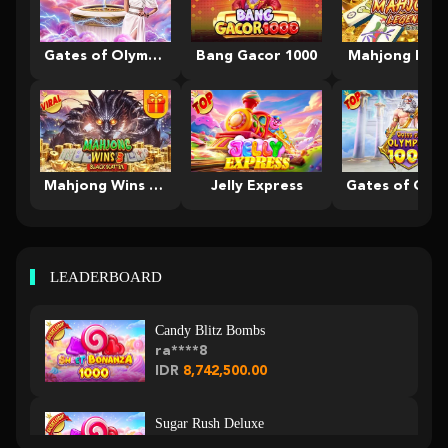
Gates of Olympus Roulette
Bang Gacor 1000
Mahjong Leg
Mahjong Wins 3 – Black Scatter
Jelly Express
LEADERBOARD
Candy Blitz Bombs
ra****8
IDR
8,742,500.00
Sugar Rush Deluxe
di****3