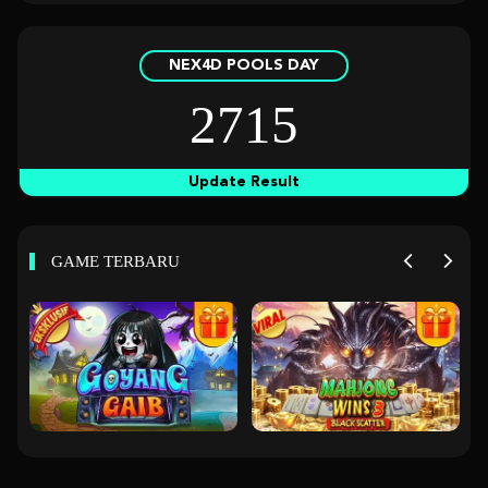
IDR
7,518,900.00
NEX4D POOLS DAY
Zeus Thunder Reels
ar****6
2715
IDR
6,984,300.00
Update Result
GAME TERBARU