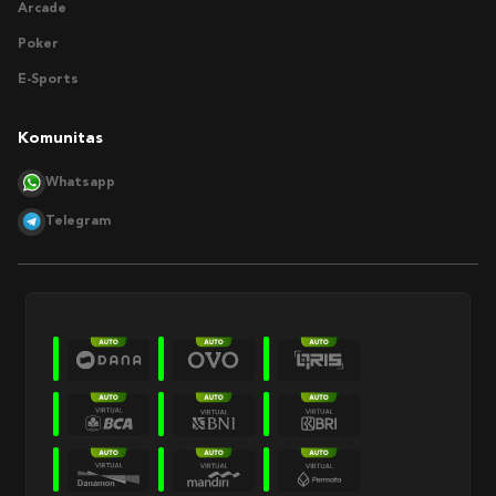
Arcade
Poker
E-Sports
Komunitas
Whatsapp
Telegram