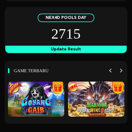
IDR
7,518,900.00
NEX4D POOLS DAY
Zeus Thunder Reels
ar****6
2715
IDR
6,984,300.00
Update Result
GAME TERBARU