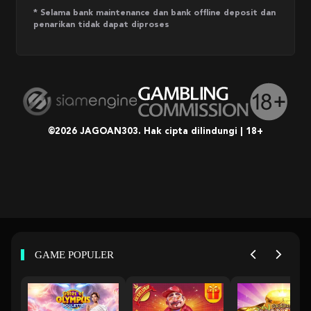
* Selama bank maintenance dan bank offline deposit dan
penarikan tidak dapat diproses
©2026 JAGOAN303. Hak cipta dilindungi | 18+
GAME POPULER