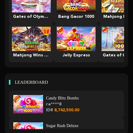
Gates of Olympus Roulette
Bang Gacor 1000
Mahjong Leg
Mahjong Wins 3 – Black Scatter
Jelly Express
LEADERBOARD
Candy Blitz Bombs
ra****8
IDR
8,742,500.00
Sugar Rush Deluxe
di****3