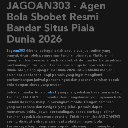
JAGOAN303 - Agen
Bola Sbobet Resmi
Bandar Situs Piala
Dunia 2026
Jagoan303
dikenal sebagai salah satu situs judi online yang
banyak dicari oleh penggemar taruhan olahraga. Platform ini
menghadirkan layanan agen bola sbobet dengan berbagai pilihan
pertandingan dari liga internasional hingga kompetisi besar
dunia. Menjelang ajang Piala Dunia 2026, JAGOAN303 menjadi
salah satu referensi bagi pemain yang ingin mengikuti
perkembangan jadwal pertandingan dan pasaran taruhan sepak
bola dengan akses yang mudah.
Sebagai bandar bola
Sbobet
yang menyediakan beragam market
taruhan, JAGOAN303 memberikan pengalaman yang nyaman baik
melalui desktop maupun perangkat mobile. Dengan tampilan
yang sederhana dan navigasi yang jelas, pemain dapat
memantau odds, jadwal pertandingan, serta berbagai pilihan
taruhan sepak bola secara praktis. Tidak heran jika JAGOAN303
sering disebut sebagai salah satu platform agen bola
terpercaya bagi penggemar sepak bola yang ingin mengikuti