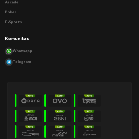
Arcade
Poker
E-Sports
Komunitas
Whatsapp
Telegram