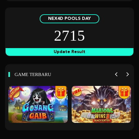
IDR
7,518,900.00
NEX4D POOLS DAY
Zeus Thunder Reels
ar****6
2715
IDR
6,984,300.00
Update Result
GAME TERBARU