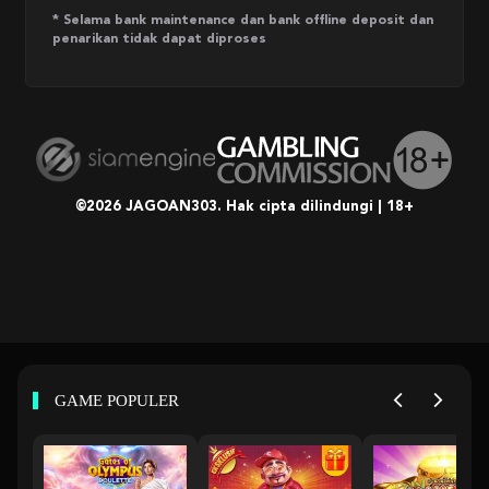
* Selama bank maintenance dan bank offline deposit dan
penarikan tidak dapat diproses
©2026 JAGOAN303. Hak cipta dilindungi | 18+
GAME POPULER