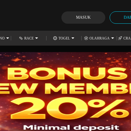
MASUK
DA
INO
RACE
TOGEL
OLAHRAGA
CRA