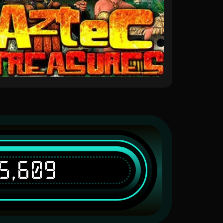
85,609