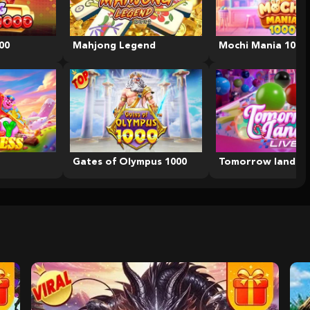
00
Mahjong Legend
Mochi Mania 1000
Gates of Olympus 1000
Tomorrow land