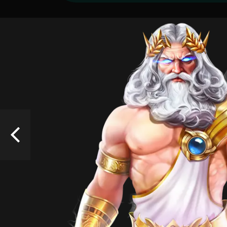
Previous