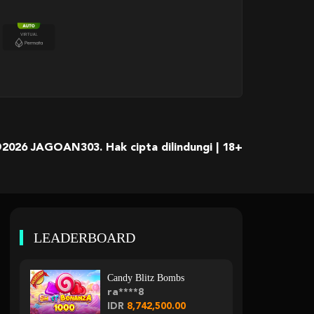
2026 JAGOAN303. Hak cipta dilindungi | 18+
LEADERBOARD
Candy Blitz Bombs
ra****8
IDR
8,742,500.00