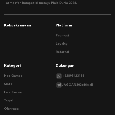
atmosfer kompetisi menuju Piala Dunia 2026.
Kebijaksanaan
Platform
Promosi
Loyalty
Referral
Kategori
Dukungan
Hot Games
+62895423131
Slots
JAGOAN303officiall
Live Casino
Togel
Olahraga