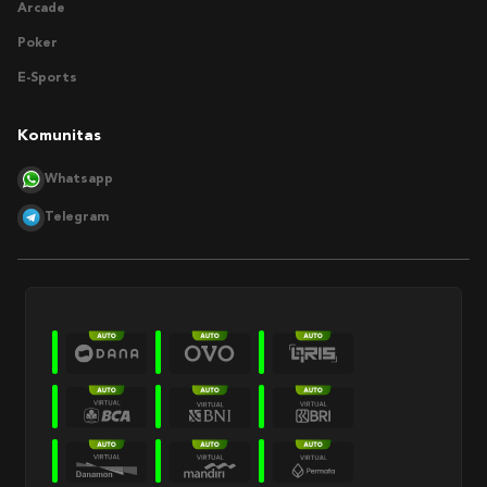
Arcade
Poker
E-Sports
Komunitas
Whatsapp
Telegram