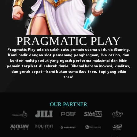
TIC PLAY
u pemain utama di dunia iGaming.
g penghargaan, live casino, dan
ih performa maksimal dan bikin
 Dikenal karena inovasi, kualitas,
uma ikut tren, tapi yang bikin
en!
OUR PARTNER