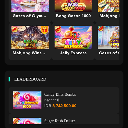
Gates of Olympus Roulette
Bang Gacor 1000
Mahjong Leg
Mahjong Wins 3 – Black Scatter
Jelly Express
LEADERBOARD
Candy Blitz Bombs
ra****8
IDR
8,742,500.00
Sugar Rush Deluxe
di****3