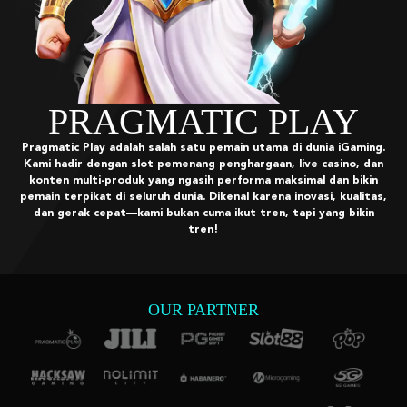
IC PLAY
emain utama di dunia iGaming.
enghargaan, live casino, dan
performa maksimal dan bikin
enal karena inovasi, kualitas,
ikut tren, tapi yang bikin
OUR PARTNER