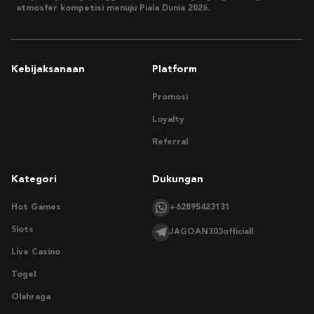
atmosfer kompetisi menuju Piala Dunia 2026.
Kebijaksanaan
Platform
Promosi
Loyalty
Referral
Kategori
Dukungan
Hot Games
+62895423131
Slots
JAGOAN303officiall
Live Casino
Togel
Olahraga