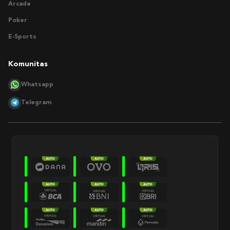
Arcade
Poker
E-Sports
Komunitas
Whatsapp
Telegram