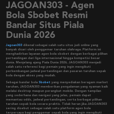
JAGOAN303 - Agen
Bola Sbobet Resmi
Bandar Situs Piala
Dunia 2026
Jagoan303
dikenal sebagai salah satu situs judi online yang
banyak dicari oleh penggemar taruhan olahraga. Platform ini
menghadirkan layanan agen bola sbobet dengan berbagai pilihan
pertandingan dari liga internasional hingga kompetisi besar
dunia. Menjelang ajang Piala Dunia 2026, JAGOAN303 menjadi
salah satu referensi bagi pemain yang ingin mengikuti
perkembangan jadwal pertandingan dan pasaran taruhan sepak
bola dengan akses yang mudah.
Sebagai bandar bola
Sbobet
yang menyediakan beragam market
taruhan, JAGOAN303 memberikan pengalaman yang nyaman baik
melalui desktop maupun perangkat mobile. Dengan tampilan
yang sederhana dan navigasi yang jelas, pemain dapat
memantau odds, jadwal pertandingan, serta berbagai pilihan
taruhan sepak bola secara praktis. Tidak heran jika JAGOAN303
sering disebut sebagai salah satu platform agen bola
terpercaya bagi penggemar sepak bola yang ingin mengikuti