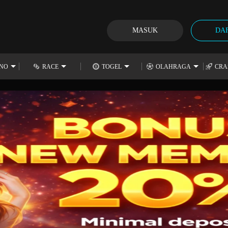
MASUK
DA
INO
RACE
TOGEL
OLAHRAGA
CRA