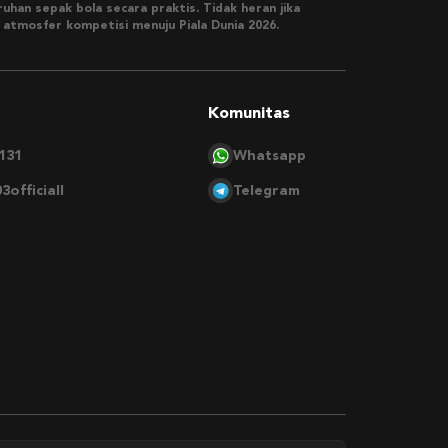
uhan sepak bola secara praktis. Tidak heran jika
atmosfer kompetisi menuju Piala Dunia 2026.
Komunitas
131
Whatsapp
officiall
Telegram