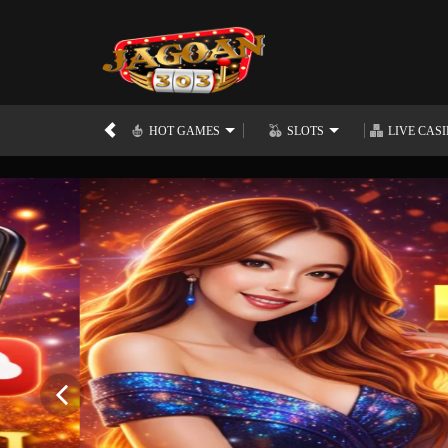
HOT GAMES
SLOTS
LIVE CAS