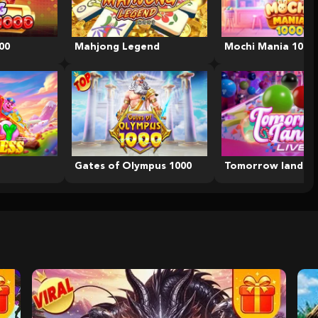
00
Mahjong Legend
Mochi Mania 1000
Gates of Olympus 1000
Tomorrow land