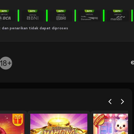
t dan penarikan tidak dapat diproses
©