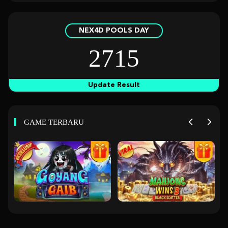
IDR
7,518,900.00
NEX4D POOLS DAY
Zeus Thunder Reels
ar****6
2715
IDR
6,984,300.00
Update Result
GAME TERBARU