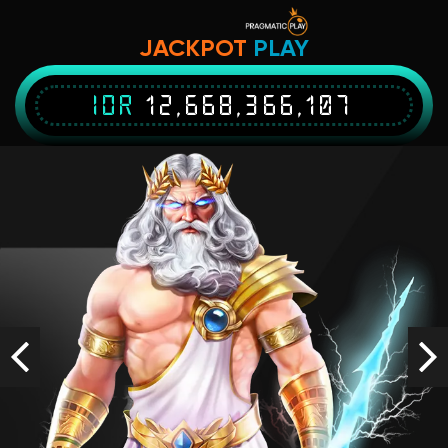
JACKPOT
PLAY
IDR
12,668,366,107
Previous
Ne