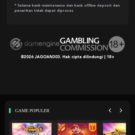
* Selama bank maintenance dan bank offline deposit dan
penarikan tidak dapat diproses
©2026 JAGOAN303. Hak cipta dilindungi | 18+
GAME POPULER