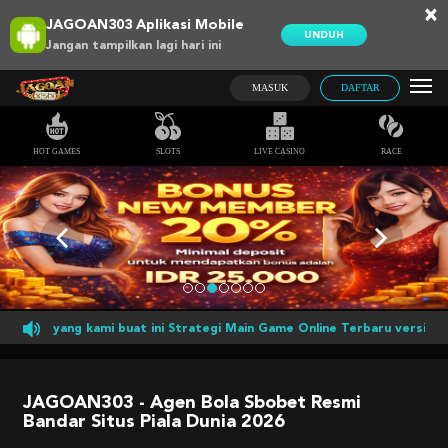
×
JAGOAN303 Aplikasi Mobile
UNDUH
Jangan tampilkan lagi hari ini
MASUK
DAFTAR
HOT GAMES
SLOTS
LIVE CASINO
RACE
ikel yang kami buat ini Strategi Main Game Online Terbaru versi McGu
JAGOAN303 - Agen Bola Sbobet Resmi
Bandar Situs Piala Dunia 2026