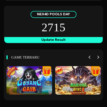
IDR
7,518,900.00
NEX4D POOLS DAY
Zeus Thunder Reels
ar****6
2715
IDR
6,984,300.00
Update Result
GAME TERBARU